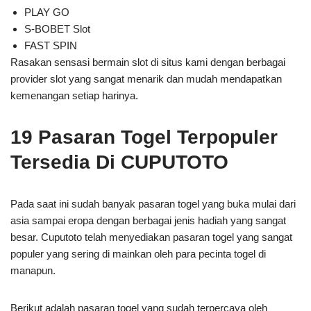
PLAY GO
S-BOBET Slot
FAST SPIN
Rasakan sensasi bermain slot di situs kami dengan berbagai
provider slot yang sangat menarik dan mudah mendapatkan
kemenangan setiap harinya.
19 Pasaran Togel Terpopuler
Tersedia Di CUPUTOTO
Pada saat ini sudah banyak pasaran togel yang buka mulai dari
asia sampai eropa dengan berbagai jenis hadiah yang sangat
besar. Cuputoto telah menyediakan pasaran togel yang sangat
populer yang sering di mainkan oleh para pecinta togel di
manapun.
Berikut adalah pasaran togel yang sudah terpercaya oleh