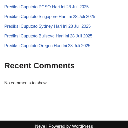
Prediksi Cuputoto PCSO Hari Ini 28 Juli 2025
Prediksi Cuputoto Singapore Hari Ini 28 Juli 2025
Prediksi Cuputoto Sydney Hari Ini 28 Juli 2025
Prediksi Cuputoto Bullseye Hari Ini 28 Juli 2025
Prediksi Cuputoto Oregon Hari Ini 28 Juli 2025
Recent Comments
No comments to show.
Neve
| Powered by
WordPress