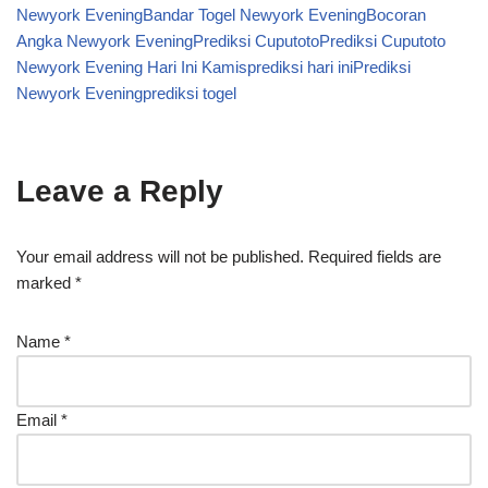
Newyork Evening
Bandar Togel Newyork Evening
Bocoran
Angka Newyork Evening
Prediksi Cuputoto
Prediksi Cuputoto
Newyork Evening Hari Ini Kamis
prediksi hari ini
Prediksi
Newyork Evening
prediksi togel
Leave a Reply
Your email address will not be published.
Required fields are
marked
*
Name
*
Email
*