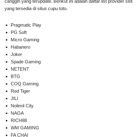
canggih yang terupdate. Berikut ini adalah daftar list provider slot
yang tersedia di situs cupu toto.
Pragmatic Play
PG Soft
Micro Gaming
Habanero
Joker
Spade Gaming
NETENT
BTG
COQ Gaming
Red Tiger
JILI
Nolimit City
NAGA
RICH88
WM GAMING
FA CHAI