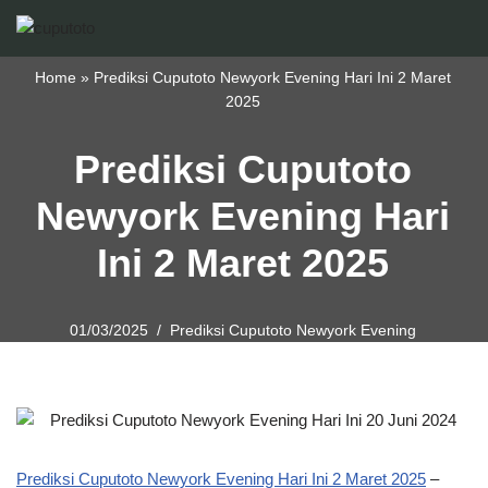
Skip
Home
»
Prediksi Cuputoto Newyork Evening Hari Ini 2 Maret
to
2025
content
Prediksi Cuputoto
Newyork Evening Hari
Ini 2 Maret 2025
01/03/2025
Prediksi Cuputoto Newyork Evening
Prediksi Cuputoto Newyork Evening Hari Ini 2 Maret 2025
–