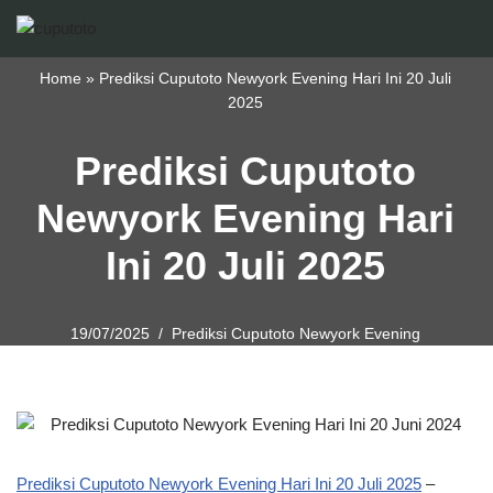
Skip
Home
»
Prediksi Cuputoto Newyork Evening Hari Ini 20 Juli
to
2025
content
Prediksi Cuputoto
Newyork Evening Hari
Ini 20 Juli 2025
19/07/2025
Prediksi Cuputoto Newyork Evening
Prediksi Cuputoto Newyork Evening Hari Ini 20 Juli 2025
–