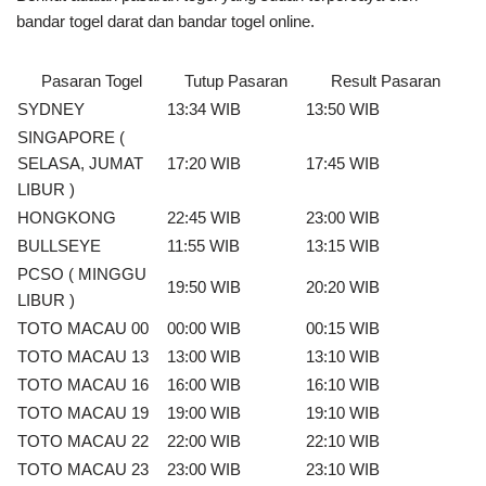
bandar togel darat dan bandar togel online.
Pasaran Togel
Tutup Pasaran
Result Pasaran
SYDNEY
13:34 WIB
13:50 WIB
SINGAPORE (
SELASA, JUMAT
17:20 WIB
17:45 WIB
LIBUR )
HONGKONG
22:45 WIB
23:00 WIB
BULLSEYE
11:55 WIB
13:15 WIB
PCSO ( MINGGU
19:50 WIB
20:20 WIB
LIBUR )
TOTO MACAU 00
00:00 WIB
00:15 WIB
TOTO MACAU 13
13:00 WIB
13:10 WIB
TOTO MACAU 16
16:00 WIB
16:10 WIB
TOTO MACAU 19
19:00 WIB
19:10 WIB
TOTO MACAU 22
22:00 WIB
22:10 WIB
TOTO MACAU 23
23:00 WIB
23:10 WIB