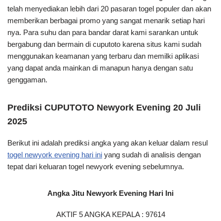
telah menyediakan lebih dari 20 pasaran togel populer dan akan
memberikan berbagai promo yang sangat menarik setiap hari
nya. Para suhu dan para bandar darat kami sarankan untuk
bergabung dan bermain di cuputoto karena situs kami sudah
menggunakan keamanan yang terbaru dan memilki aplikasi
yang dapat anda mainkan di manapun hanya dengan satu
genggaman.
Prediksi CUPUTOTO Newyork Evening 20 Juli
2025
Berikut ini adalah prediksi angka yang akan keluar dalam resul
togel newyork evening hari ini
yang sudah di analisis dengan
tepat dari keluaran togel newyork evening sebelumnya.
Angka Jitu Newyork Evening Hari Ini
AKTIF 5 ANGKA KEPALA : 97614