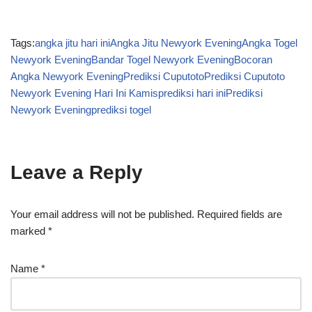
Tags:
angka jitu hari ini
Angka Jitu Newyork Evening
Angka Togel
Newyork Evening
Bandar Togel Newyork Evening
Bocoran
Angka Newyork Evening
Prediksi Cuputoto
Prediksi Cuputoto
Newyork Evening Hari Ini Kamis
prediksi hari ini
Prediksi
Newyork Evening
prediksi togel
Leave a Reply
Your email address will not be published.
Required fields are
marked
*
Name
*