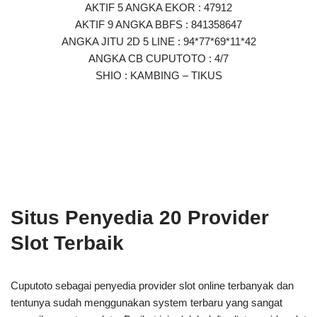
AKTIF 5 ANGKA EKOR : 47912
AKTIF 9 ANGKA BBFS : 841358647
ANGKA JITU 2D 5 LINE : 94*77*69*11*42
ANGKA CB CUPUTOTO : 4/7
SHIO : KAMBING – TIKUS
Situs Penyedia 20 Provider
Slot Terbaik
Cuputoto sebagai penyedia provider slot online terbanyak dan
tentunya sudah menggunakan system terbaru yang sangat