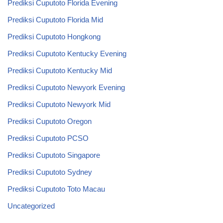
Prediksi Cuputoto Florida Evening
Prediksi Cuputoto Florida Mid
Prediksi Cuputoto Hongkong
Prediksi Cuputoto Kentucky Evening
Prediksi Cuputoto Kentucky Mid
Prediksi Cuputoto Newyork Evening
Prediksi Cuputoto Newyork Mid
Prediksi Cuputoto Oregon
Prediksi Cuputoto PCSO
Prediksi Cuputoto Singapore
Prediksi Cuputoto Sydney
Prediksi Cuputoto Toto Macau
Uncategorized