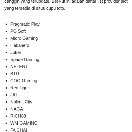
canggih yang terupdate. Berikut ini adalah daftar list provider slot
yang tersedia di situs cupu toto.
Pragmatic Play
PG Soft
Micro Gaming
Habanero
Joker
Spade Gaming
NETENT
BTG
COQ Gaming
Red Tiger
JILI
Nolimit City
NAGA
RICH88
WM GAMING
FA CHAI