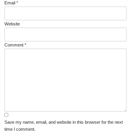
Email
*
Website
Comment
*
Save my name, email, and website in this browser for the next
time I comment.