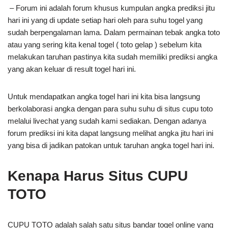
– Forum ini adalah forum khusus kumpulan angka prediksi jitu
hari ini yang di update setiap hari oleh para suhu togel yang
sudah berpengalaman lama. Dalam permainan tebak angka toto
atau yang sering kita kenal togel ( toto gelap ) sebelum kita
melakukan taruhan pastinya kita sudah memiliki prediksi angka
yang akan keluar di result togel hari ini.
Untuk mendapatkan angka togel hari ini kita bisa langsung
berkolaborasi angka dengan para suhu suhu di situs cupu toto
melalui livechat yang sudah kami sediakan. Dengan adanya
forum prediksi ini kita dapat langsung melihat angka jitu hari ini
yang bisa di jadikan patokan untuk taruhan angka togel hari ini.
Kenapa Harus Situs CUPU
TOTO
CUPU TOTO adalah salah satu situs bandar togel online yang