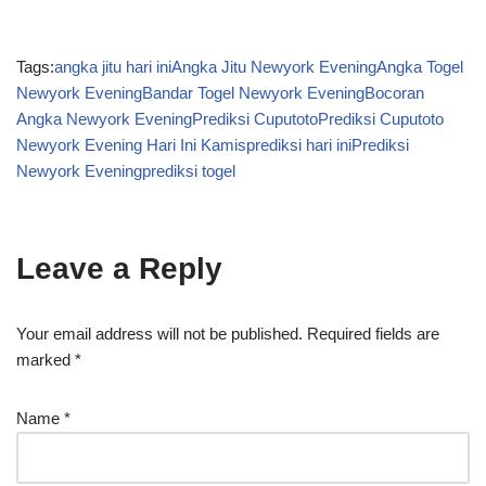
Tags:
angka jitu hari ini
Angka Jitu Newyork Evening
Angka Togel
Newyork Evening
Bandar Togel Newyork Evening
Bocoran
Angka Newyork Evening
Prediksi Cuputoto
Prediksi Cuputoto
Newyork Evening Hari Ini Kamis
prediksi hari ini
Prediksi
Newyork Evening
prediksi togel
Leave a Reply
Your email address will not be published.
Required fields are
marked
*
Name
*