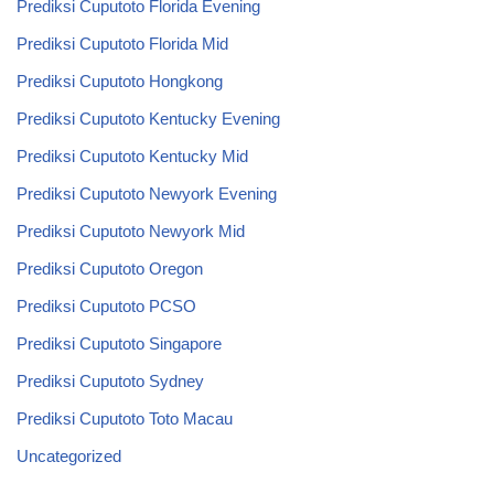
Prediksi Cuputoto Florida Evening
Prediksi Cuputoto Florida Mid
Prediksi Cuputoto Hongkong
Prediksi Cuputoto Kentucky Evening
Prediksi Cuputoto Kentucky Mid
Prediksi Cuputoto Newyork Evening
Prediksi Cuputoto Newyork Mid
Prediksi Cuputoto Oregon
Prediksi Cuputoto PCSO
Prediksi Cuputoto Singapore
Prediksi Cuputoto Sydney
Prediksi Cuputoto Toto Macau
Uncategorized