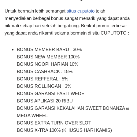
Untuk bermain lebih semangat
situs cuputoto
telah
menyediakan berbagai bonus sangat menarik yang dapat anda
nikmati setiap hari setelah bergabung. Berikut promo terbesar
yang dapat anda nikamti selama bermain di situ CUPUTOTO :
BONUS MEMBER BARU : 30%
BONUS NEW MEMBER 100%
BONUS NGOPI HARIAN 10%
BONUS CASHBACK : 15%
BONUS REFFERAL : 5%
BONUS ROLLINGAN : 3%
BONUS GARANSI PASTI WEDE
BONUS APLIKASI 20 RIBU
BONUS GARANSI KEKALAHAN SWEET BONANZA &
MEGA WHEEL
BONUS EXTRA TURN OVER SLOT
BONUS X-TRA 100% (KHUSUS HARI KAMIS)