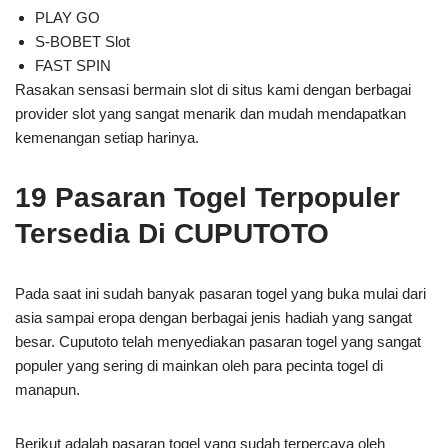
PLAY GO
S-BOBET Slot
FAST SPIN
Rasakan sensasi bermain slot di situs kami dengan berbagai
provider slot yang sangat menarik dan mudah mendapatkan
kemenangan setiap harinya.
19 Pasaran Togel Terpopuler
Tersedia Di CUPUTOTO
Pada saat ini sudah banyak pasaran togel yang buka mulai dari
asia sampai eropa dengan berbagai jenis hadiah yang sangat
besar. Cuputoto telah menyediakan pasaran togel yang sangat
populer yang sering di mainkan oleh para pecinta togel di
manapun.
Berikut adalah pasaran togel yang sudah terpercaya oleh