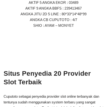
AKTIF 5 ANGKA EKOR : 03489
AKTIF 9 ANGKA BBFS : 239413467
ANGKA JITU 2D 5 LINE : 80*33*14*48*99
ANGKA CB CUPUTOTO : 4/7
SHIO : AYAM – MONYET
Situs Penyedia 20 Provider
Slot Terbaik
Cuputoto sebagai penyedia provider slot online terbanyak dan
tentunya sudah menggunakan system terbaru yang sangat