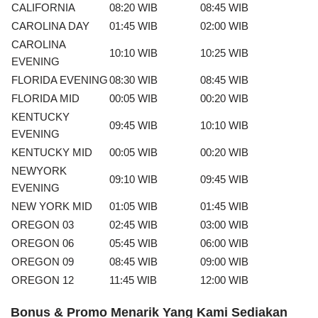
CALIFORNIA
08:20 WIB
08:45 WIB
CAROLINA DAY
01:45 WIB
02:00 WIB
CAROLINA
10:10 WIB
10:25 WIB
EVENING
FLORIDA EVENING
08:30 WIB
08:45 WIB
FLORIDA MID
00:05 WIB
00:20 WIB
KENTUCKY
09:45 WIB
10:10 WIB
EVENING
KENTUCKY MID
00:05 WIB
00:20 WIB
NEWYORK
09:10 WIB
09:45 WIB
EVENING
NEW YORK MID
01:05 WIB
01:45 WIB
OREGON 03
02:45 WIB
03:00 WIB
OREGON 06
05:45 WIB
06:00 WIB
OREGON 09
08:45 WIB
09:00 WIB
OREGON 12
11:45 WIB
12:00 WIB
Bonus & Promo Menarik Yang Kami Sediakan