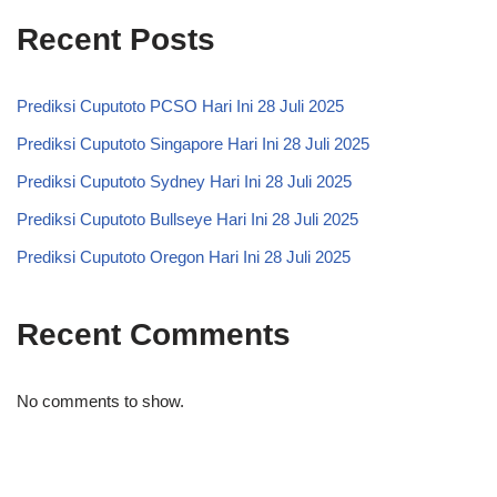
Recent Posts
Prediksi Cuputoto PCSO Hari Ini 28 Juli 2025
Prediksi Cuputoto Singapore Hari Ini 28 Juli 2025
Prediksi Cuputoto Sydney Hari Ini 28 Juli 2025
Prediksi Cuputoto Bullseye Hari Ini 28 Juli 2025
Prediksi Cuputoto Oregon Hari Ini 28 Juli 2025
Recent Comments
No comments to show.