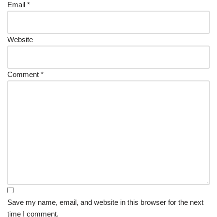
Email
*
Website
Comment
*
Save my name, email, and website in this browser for the next
time I comment.