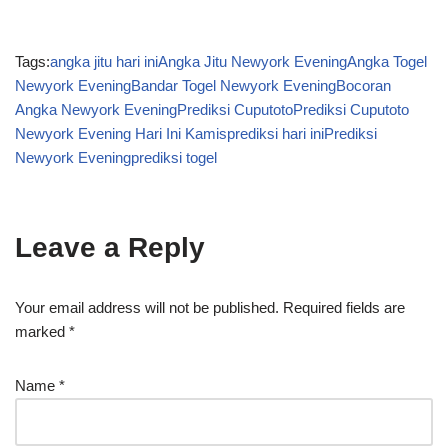
Tags:
angka jitu hari ini
Angka Jitu Newyork Evening
Angka Togel
Newyork Evening
Bandar Togel Newyork Evening
Bocoran
Angka Newyork Evening
Prediksi Cuputoto
Prediksi Cuputoto
Newyork Evening Hari Ini Kamis
prediksi hari ini
Prediksi
Newyork Evening
prediksi togel
Leave a Reply
Your email address will not be published.
Required fields are
marked
*
Name
*