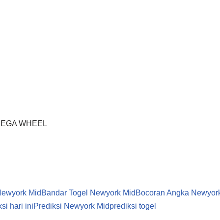
MEGA WHEEL
Newyork Mid
Bandar Togel Newyork Mid
Bocoran Angka Newyor
si hari ini
Prediksi Newyork Mid
prediksi togel