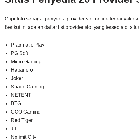
Cuputoto sebagai penyedia provider slot online terbanyak 
Berikut ini adalah daftar list provider slot yang tersedia di situ
Pragmatic Play
PG Soft
Micro Gaming
Habanero
Joker
Spade Gaming
NETENT
BTG
COQ Gaming
Red Tiger
JILI
Nolimit City