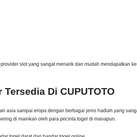
ai provider slot yang sangat menarik dan mudah mendapatkan 
er Tersedia Di CUPUTOTO
ari asia sampai eropa dengan berbagai jenis hadiah yang sang
ering di mainkan oleh para pecinta togel di manapun.
ar togel darat dan bandar togel online.