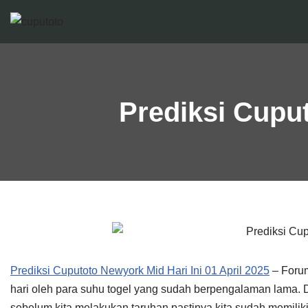
Skip
to
content
Prediksi Cuput
Prediksi Cuputoto Newyork Mid Hari Ini 01 April 2025
– Forum
hari oleh para suhu togel yang sudah berpengalaman lama. Da
sebelum kita melakukan taruhan pastinya kita sudah memiliki p