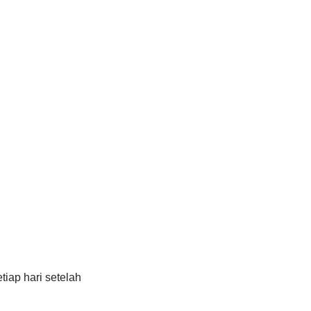
iap hari setelah