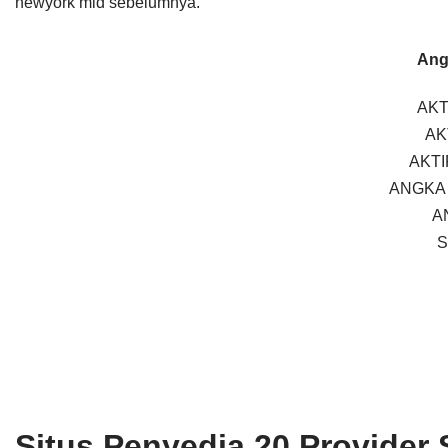
newyork mid sebelumnya.
Ang
AKT
AK
AKTI
ANGKA J
A
S
Situs Penyedia 20 Provider 