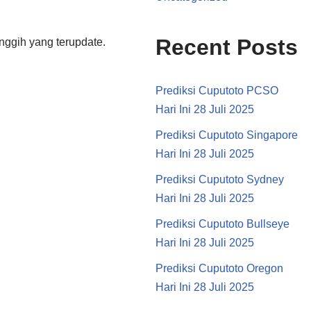
Recent Posts
nggih yang terupdate.
Prediksi Cuputoto PCSO
Hari Ini 28 Juli 2025
Prediksi Cuputoto Singapore
Hari Ini 28 Juli 2025
Prediksi Cuputoto Sydney
Hari Ini 28 Juli 2025
Prediksi Cuputoto Bullseye
Hari Ini 28 Juli 2025
Prediksi Cuputoto Oregon
Hari Ini 28 Juli 2025