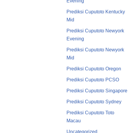
Evening
Prediksi Cuputoto Kentucky
Mid
Prediksi Cuputoto Newyork
Evening
Prediksi Cuputoto Newyork
Mid
Prediksi Cuputoto Oregon
Prediksi Cuputoto PCSO
Prediksi Cuputoto Singapore
Prediksi Cuputoto Sydney
Prediksi Cuputoto Toto
Macau
Uncategorized