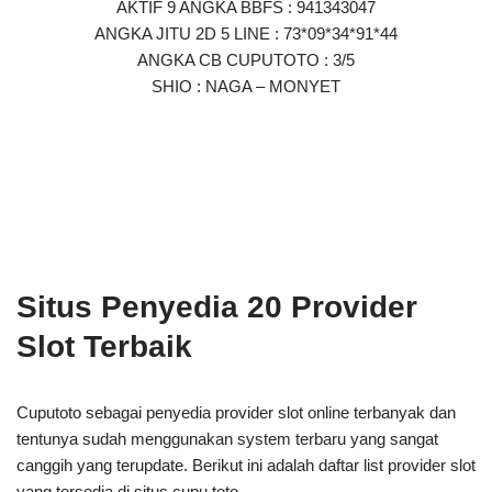
AKTIF 9 ANGKA BBFS : 941343047
ANGKA JITU 2D 5 LINE : 73*09*34*91*44
ANGKA CB CUPUTOTO : 3/5
SHIO : NAGA – MONYET
Situs Penyedia 20 Provider
Slot Terbaik
Cuputoto sebagai penyedia provider slot online terbanyak dan
tentunya sudah menggunakan system terbaru yang sangat
canggih yang terupdate. Berikut ini adalah daftar list provider slot
yang tersedia di situs cupu toto.