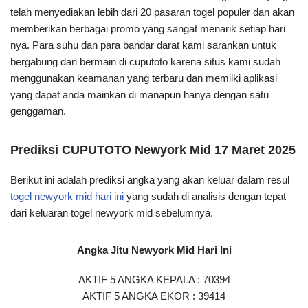
telah menyediakan lebih dari 20 pasaran togel populer dan akan
memberikan berbagai promo yang sangat menarik setiap hari
nya. Para suhu dan para bandar darat kami sarankan untuk
bergabung dan bermain di cuputoto karena situs kami sudah
menggunakan keamanan yang terbaru dan memilki aplikasi
yang dapat anda mainkan di manapun hanya dengan satu
genggaman.
Prediksi CUPUTOTO Newyork Mid 17 Maret 2025
Berikut ini adalah prediksi angka yang akan keluar dalam resul
togel newyork mid hari ini
yang sudah di analisis dengan tepat
dari keluaran togel newyork mid sebelumnya.
Angka Jitu Newyork Mid Hari Ini
AKTIF 5 ANGKA KEPALA : 70394
AKTIF 5 ANGKA EKOR : 39414