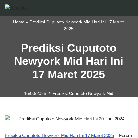
Skip
Home
»
Prediksi Cuputoto Newyork Mid Hari Ini 17 Maret
to
2025
content
Prediksi Cuputoto
Newyork Mid Hari Ini
17 Maret 2025
16/03/2025
Prediksi Cuputoto Newyork Mid
Prediksi Cuputoto Newyork Mid Hari Ini 17 Maret 2025
– Forum