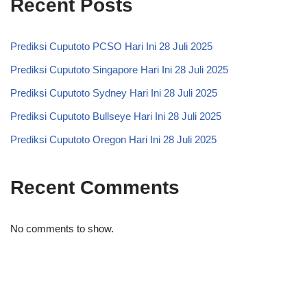
Recent Posts
Prediksi Cuputoto PCSO Hari Ini 28 Juli 2025
Prediksi Cuputoto Singapore Hari Ini 28 Juli 2025
Prediksi Cuputoto Sydney Hari Ini 28 Juli 2025
Prediksi Cuputoto Bullseye Hari Ini 28 Juli 2025
Prediksi Cuputoto Oregon Hari Ini 28 Juli 2025
Recent Comments
No comments to show.