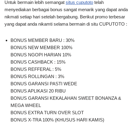
Untuk bermain lebih semangat
situs cuputoto
telah
menyediakan berbagai bonus sangat menarik yang dapat anda
nikmati setiap hari setelah bergabung. Berikut promo terbesar
yang dapat anda nikamti selama bermain di situ CUPUTOTO :
BONUS MEMBER BARU : 30%
BONUS NEW MEMBER 100%
BONUS NGOPI HARIAN 10%
BONUS CASHBACK : 15%
BONUS REFFERAL : 5%
BONUS ROLLINGAN : 3%
BONUS GARANSI PASTI WEDE
BONUS APLIKASI 20 RIBU
BONUS GARANSI KEKALAHAN SWEET BONANZA &
MEGA WHEEL
BONUS EXTRA TURN OVER SLOT
BONUS X-TRA 100% (KHUSUS HARI KAMIS)