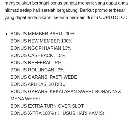
menyediakan berbagai bonus sangat menarik yang dapat anda
nikmati setiap hari setelah bergabung. Berikut promo terbesar
yang dapat anda nikamti selama bermain di situ CUPUTOTO :
BONUS MEMBER BARU : 30%
BONUS NEW MEMBER 100%
BONUS NGOPI HARIAN 10%
BONUS CASHBACK : 15%
BONUS REFFERAL : 5%
BONUS ROLLINGAN : 3%
BONUS GARANSI PASTI WEDE
BONUS APLIKASI 20 RIBU
BONUS GARANSI KEKALAHAN SWEET BONANZA &
MEGA WHEEL
BONUS EXTRA TURN OVER SLOT
BONUS X-TRA 100% (KHUSUS HARI KAMIS)