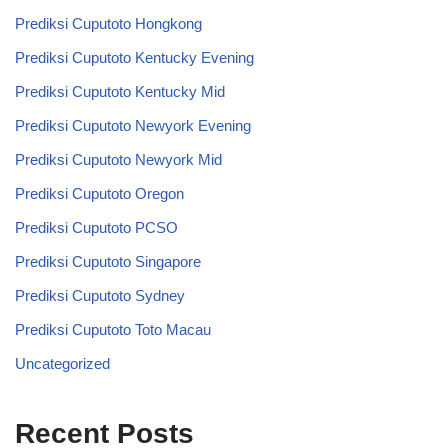
Prediksi Cuputoto Hongkong
Prediksi Cuputoto Kentucky Evening
Prediksi Cuputoto Kentucky Mid
Prediksi Cuputoto Newyork Evening
Prediksi Cuputoto Newyork Mid
Prediksi Cuputoto Oregon
Prediksi Cuputoto PCSO
Prediksi Cuputoto Singapore
Prediksi Cuputoto Sydney
Prediksi Cuputoto Toto Macau
Uncategorized
Recent Posts