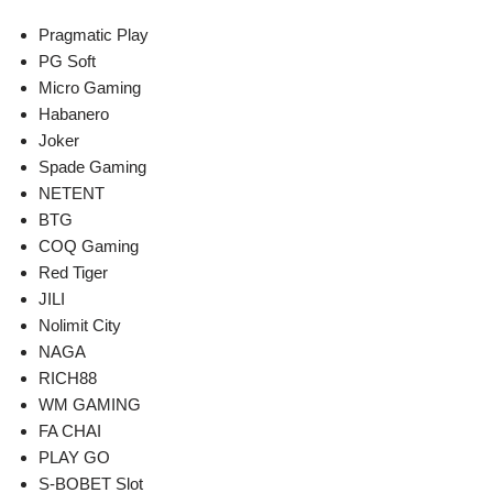
Pragmatic Play
PG Soft
Micro Gaming
Habanero
Joker
Spade Gaming
NETENT
BTG
COQ Gaming
Red Tiger
JILI
Nolimit City
NAGA
RICH88
WM GAMING
FA CHAI
PLAY GO
S-BOBET Slot