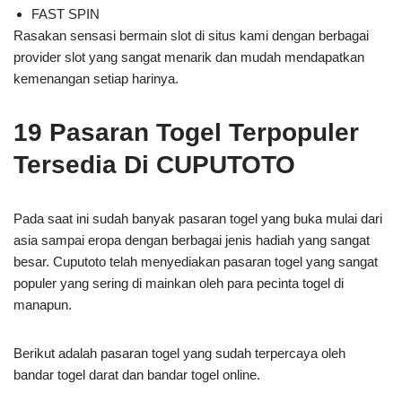
FAST SPIN
Rasakan sensasi bermain slot di situs kami dengan berbagai
provider slot yang sangat menarik dan mudah mendapatkan
kemenangan setiap harinya.
19 Pasaran Togel Terpopuler
Tersedia Di CUPUTOTO
Pada saat ini sudah banyak pasaran togel yang buka mulai dari
asia sampai eropa dengan berbagai jenis hadiah yang sangat
besar. Cuputoto telah menyediakan pasaran togel yang sangat
populer yang sering di mainkan oleh para pecinta togel di
manapun.
Berikut adalah pasaran togel yang sudah terpercaya oleh
bandar togel darat dan bandar togel online.