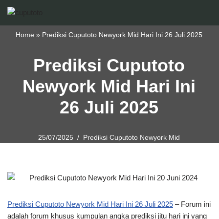
Skip
Home
»
Prediksi Cuputoto Newyork Mid Hari Ini 26 Juli 2025
to
content
Prediksi Cuputoto
Newyork Mid Hari Ini
26 Juli 2025
25/07/2025
Prediksi Cuputoto Newyork Mid
Prediksi Cuputoto Newyork Mid Hari Ini 26 Juli 2025
– Forum ini
adalah forum khusus kumpulan angka prediksi jitu hari ini yang