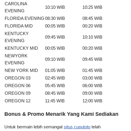
CAROLINA
10:10 WIB
10:25 WIB
EVENING
FLORIDA EVENING
08:30 WIB
08:45 WIB
FLORIDA MID
00:05 WIB
00:20 WIB
KENTUCKY
09:45 WIB
10:10 WIB
EVENING
KENTUCKY MID
00:05 WIB
00:20 WIB
NEWYORK
09:10 WIB
09:45 WIB
EVENING
NEW YORK MID
01:05 WIB
01:45 WIB
OREGON 03
02:45 WIB
03:00 WIB
OREGON 06
05:45 WIB
06:00 WIB
OREGON 09
08:45 WIB
09:00 WIB
OREGON 12
11:45 WIB
12:00 WIB
Bonus & Promo Menarik Yang Kami Sediakan
Untuk bermain lebih semangat
situs cuputoto
telah