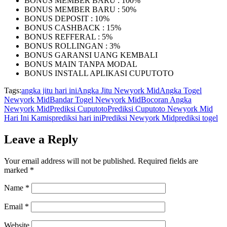
BONUS MEMBER BARU : 100%
BONUS MEMBER BARU : 50%
BONUS DEPOSIT : 10%
BONUS CASHBACK : 15%
BONUS REFFERAL : 5%
BONUS ROLLINGAN : 3%
BONUS GARANSI UANG KEMBALI
BONUS MAIN TANPA MODAL
BONUS INSTALL APLIKASI CUPUTOTO
Tags:
angka jitu hari ini
Angka Jitu Newyork Mid
Angka Togel
Newyork Mid
Bandar Togel Newyork Mid
Bocoran Angka
Newyork Mid
Prediksi Cuputoto
Prediksi Cuputoto Newyork Mid
Hari Ini Kamis
prediksi hari ini
Prediksi Newyork Mid
prediksi togel
Leave a Reply
Your email address will not be published.
Required fields are
marked
*
Name
*
Email
*
Website