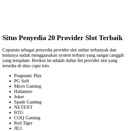
Situs Penyedia 20 Provider Slot Terbaik
Cuputoto sebagai penyedia provider slot online terbanyak dan
tentunya sudah menggunakan system terbaru yang sangat canggih
yang terupdate. Berikut ini adalah daftar list provider slot yang
tersedia di situs cupu toto.
Pragmatic Play
PG Soft
Micro Gaming
Habanero
Joker
Spade Gaming
NETENT
BTG
COQ Gaming
Red Tiger
JILI