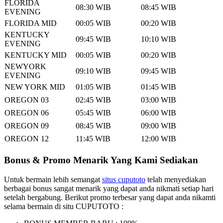
FLORIDA
08:30 WIB
08:45 WIB
EVENING
FLORIDA MID
00:05 WIB
00:20 WIB
KENTUCKY
09:45 WIB
10:10 WIB
EVENING
KENTUCKY MID
00:05 WIB
00:20 WIB
NEWYORK
09:10 WIB
09:45 WIB
EVENING
NEW YORK MID
01:05 WIB
01:45 WIB
OREGON 03
02:45 WIB
03:00 WIB
OREGON 06
05:45 WIB
06:00 WIB
OREGON 09
08:45 WIB
09:00 WIB
OREGON 12
11:45 WIB
12:00 WIB
Bonus & Promo Menarik Yang Kami Sediakan
Untuk bermain lebih semangat
situs cuputoto
telah menyediakan
berbagai bonus sangat menarik yang dapat anda nikmati setiap hari
setelah bergabung. Berikut promo terbesar yang dapat anda nikamti
selama bermain di situ CUPUTOTO :