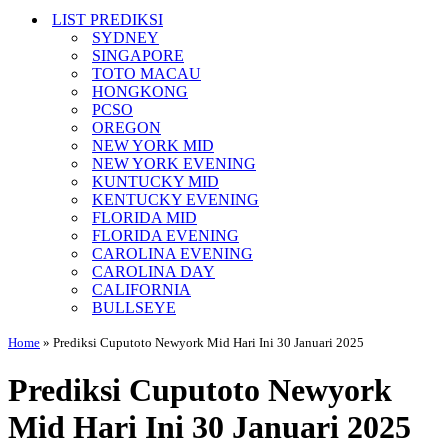
LIST PREDIKSI
SYDNEY
SINGAPORE
TOTO MACAU
HONGKONG
PCSO
OREGON
NEW YORK MID
NEW YORK EVENING
KUNTUCKY MID
KENTUCKY EVENING
FLORIDA MID
FLORIDA EVENING
CAROLINA EVENING
CAROLINA DAY
CALIFORNIA
BULLSEYE
Home
»
Prediksi Cuputoto Newyork Mid Hari Ini 30 Januari 2025
Prediksi Cuputoto Newyork
Mid Hari Ini 30 Januari 2025