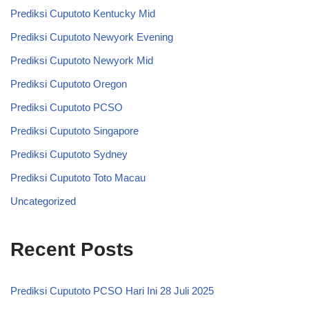
Prediksi Cuputoto Kentucky Mid
Prediksi Cuputoto Newyork Evening
Prediksi Cuputoto Newyork Mid
Prediksi Cuputoto Oregon
Prediksi Cuputoto PCSO
Prediksi Cuputoto Singapore
Prediksi Cuputoto Sydney
Prediksi Cuputoto Toto Macau
Uncategorized
Recent Posts
Prediksi Cuputoto PCSO Hari Ini 28 Juli 2025