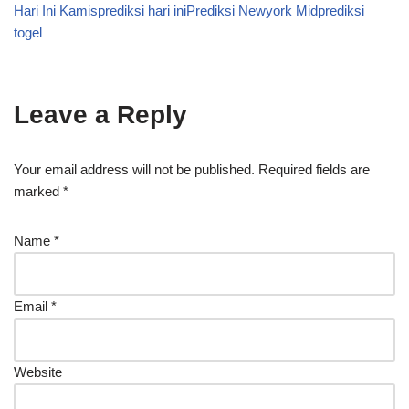
Hari Ini Kamis
prediksi hari ini
Prediksi Newyork Mid
prediksi
togel
Leave a Reply
Your email address will not be published.
Required fields are
marked
*
Name
*
Email
*
Website