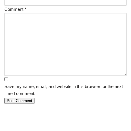
Comment
*
Save my name, email, and website in this browser for the next
time I comment.