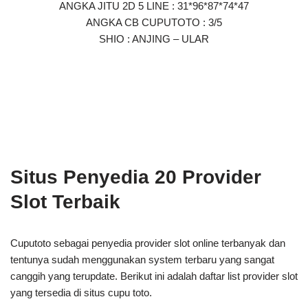
ANGKA JITU 2D 5 LINE : 31*96*87*74*47
ANGKA CB CUPUTOTO : 3/5
SHIO : ANJING – ULAR
Situs Penyedia 20 Provider
Slot Terbaik
Cuputoto sebagai penyedia provider slot online terbanyak dan
tentunya sudah menggunakan system terbaru yang sangat
canggih yang terupdate. Berikut ini adalah daftar list provider slot
yang tersedia di situs cupu toto.