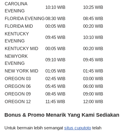
CAROLINA
10:10 WIB
10:25 WIB
EVENING
FLORIDA EVENING
08:30 WIB
08:45 WIB
FLORIDA MID
00:05 WIB
00:20 WIB
KENTUCKY
09:45 WIB
10:10 WIB
EVENING
KENTUCKY MID
00:05 WIB
00:20 WIB
NEWYORK
09:10 WIB
09:45 WIB
EVENING
NEW YORK MID
01:05 WIB
01:45 WIB
OREGON 03
02:45 WIB
03:00 WIB
OREGON 06
05:45 WIB
06:00 WIB
OREGON 09
08:45 WIB
09:00 WIB
OREGON 12
11:45 WIB
12:00 WIB
Bonus & Promo Menarik Yang Kami Sediakan
Untuk bermain lebih semangat
situs cuputoto
telah