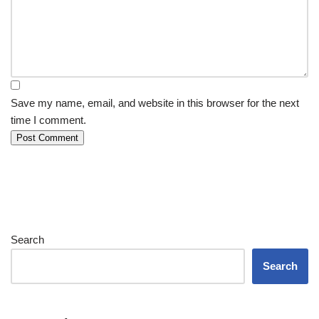
Save my name, email, and website in this browser for the next
time I comment.
Search
Search