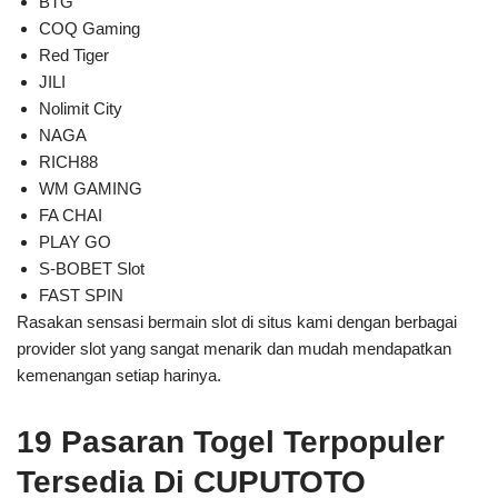
BTG
COQ Gaming
Red Tiger
JILI
Nolimit City
NAGA
RICH88
WM GAMING
FA CHAI
PLAY GO
S-BOBET Slot
FAST SPIN
Rasakan sensasi bermain slot di situs kami dengan berbagai
provider slot yang sangat menarik dan mudah mendapatkan
kemenangan setiap harinya.
19 Pasaran Togel Terpopuler
Tersedia Di CUPUTOTO