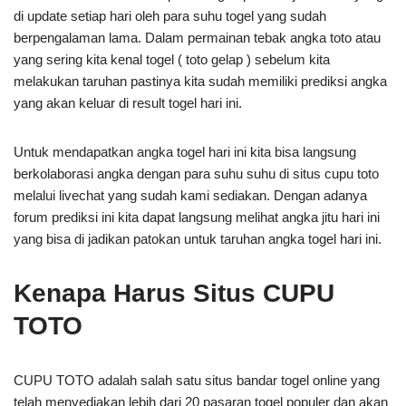
di update setiap hari oleh para suhu togel yang sudah
berpengalaman lama. Dalam permainan tebak angka toto atau
yang sering kita kenal togel ( toto gelap ) sebelum kita
melakukan taruhan pastinya kita sudah memiliki prediksi angka
yang akan keluar di result togel hari ini.
Untuk mendapatkan angka togel hari ini kita bisa langsung
berkolaborasi angka dengan para suhu suhu di situs cupu toto
melalui livechat yang sudah kami sediakan. Dengan adanya
forum prediksi ini kita dapat langsung melihat angka jitu hari ini
yang bisa di jadikan patokan untuk taruhan angka togel hari ini.
Kenapa Harus Situs CUPU
TOTO
CUPU TOTO adalah salah satu situs bandar togel online yang
telah menyediakan lebih dari 20 pasaran togel populer dan akan