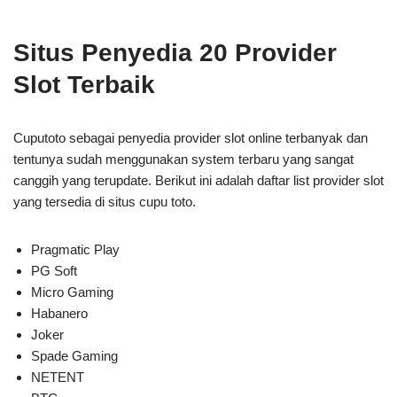
Situs Penyedia 20 Provider
Slot Terbaik
Cuputoto sebagai penyedia provider slot online terbanyak dan
tentunya sudah menggunakan system terbaru yang sangat
canggih yang terupdate. Berikut ini adalah daftar list provider slot
yang tersedia di situs cupu toto.
Pragmatic Play
PG Soft
Micro Gaming
Habanero
Joker
Spade Gaming
NETENT