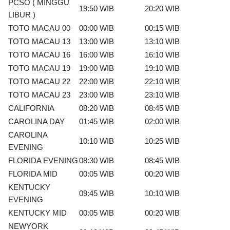
PCSO ( MINGGU
19:50 WIB
20:20 WIB
LIBUR )
TOTO MACAU 00
00:00 WIB
00:15 WIB
TOTO MACAU 13
13:00 WIB
13:10 WIB
TOTO MACAU 16
16:00 WIB
16:10 WIB
TOTO MACAU 19
19:00 WIB
19:10 WIB
TOTO MACAU 22
22:00 WIB
22:10 WIB
TOTO MACAU 23
23:00 WIB
23:10 WIB
CALIFORNIA
08:20 WIB
08:45 WIB
CAROLINA DAY
01:45 WIB
02:00 WIB
CAROLINA
10:10 WIB
10:25 WIB
EVENING
FLORIDA EVENING
08:30 WIB
08:45 WIB
FLORIDA MID
00:05 WIB
00:20 WIB
KENTUCKY
09:45 WIB
10:10 WIB
EVENING
KENTUCKY MID
00:05 WIB
00:20 WIB
NEWYORK