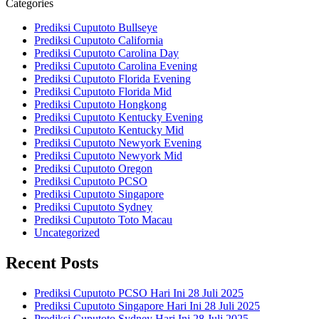
Categories
Prediksi Cuputoto Bullseye
Prediksi Cuputoto California
Prediksi Cuputoto Carolina Day
Prediksi Cuputoto Carolina Evening
Prediksi Cuputoto Florida Evening
Prediksi Cuputoto Florida Mid
Prediksi Cuputoto Hongkong
Prediksi Cuputoto Kentucky Evening
Prediksi Cuputoto Kentucky Mid
Prediksi Cuputoto Newyork Evening
Prediksi Cuputoto Newyork Mid
Prediksi Cuputoto Oregon
Prediksi Cuputoto PCSO
Prediksi Cuputoto Singapore
Prediksi Cuputoto Sydney
Prediksi Cuputoto Toto Macau
Uncategorized
Recent Posts
Prediksi Cuputoto PCSO Hari Ini 28 Juli 2025
Prediksi Cuputoto Singapore Hari Ini 28 Juli 2025
Prediksi Cuputoto Sydney Hari Ini 28 Juli 2025