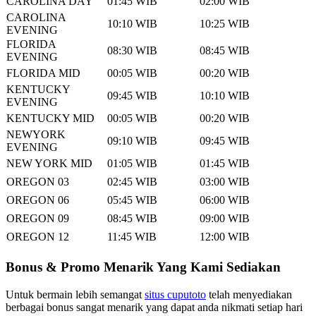
CAROLINA DAY
01:45 WIB
02:00 WIB
CAROLINA
10:10 WIB
10:25 WIB
EVENING
FLORIDA
08:30 WIB
08:45 WIB
EVENING
FLORIDA MID
00:05 WIB
00:20 WIB
KENTUCKY
09:45 WIB
10:10 WIB
EVENING
KENTUCKY MID
00:05 WIB
00:20 WIB
NEWYORK
09:10 WIB
09:45 WIB
EVENING
NEW YORK MID
01:05 WIB
01:45 WIB
OREGON 03
02:45 WIB
03:00 WIB
OREGON 06
05:45 WIB
06:00 WIB
OREGON 09
08:45 WIB
09:00 WIB
OREGON 12
11:45 WIB
12:00 WIB
Bonus & Promo Menarik Yang Kami Sediakan
Untuk bermain lebih semangat
situs cuputoto
telah menyediakan
berbagai bonus sangat menarik yang dapat anda nikmati setiap hari