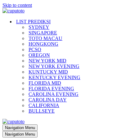
Skip to content
LIST PREDIKSI
SYDNEY
SINGAPORE
TOTO MACAU
HONGKONG
PCSO
OREGON
NEW YORK MID
NEW YORK EVENING
KUNTUCKY MID
KENTUCKY EVENING
FLORIDA MID
FLORIDA EVENING
CAROLINA EVENING
CAROLINA DAY
CALIFORNIA
BULLSEYE
Navigation Menu
Navigation Menu