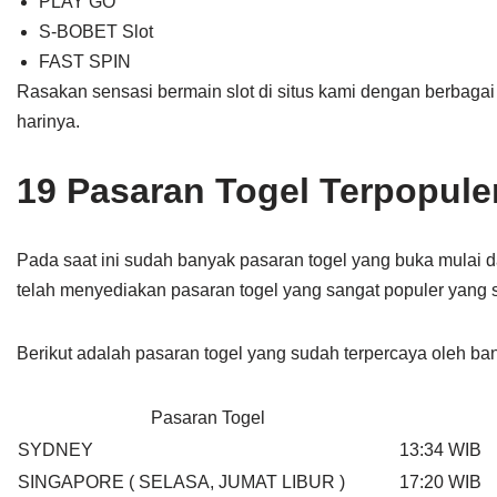
PLAY GO
S-BOBET Slot
FAST SPIN
Rasakan sensasi bermain slot di situs kami dengan berbag
harinya.
19 Pasaran Togel Terpopul
Pada saat ini sudah banyak pasaran togel yang buka mulai d
telah menyediakan pasaran togel yang sangat populer yang s
Berikut adalah pasaran togel yang sudah terpercaya oleh band
Pasaran Togel
SYDNEY
13:34 WIB
SINGAPORE ( SELASA, JUMAT LIBUR )
17:20 WIB