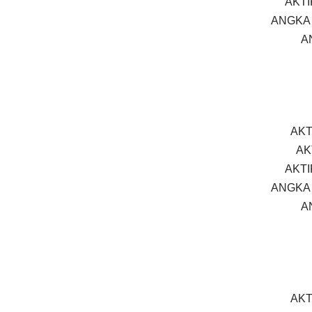
AKTI
ANGKA J
A
AKT
AK
AKTI
ANGKA J
A
AKT