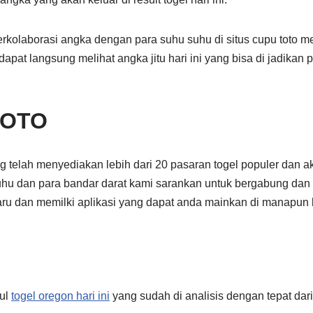
erkolaborasi angka dengan para suhu suhu di situs cupu toto me
apat langsung melihat angka jitu hari ini yang bisa di jadikan 
TOTO
g telah menyediakan lebih dari 20 pasaran togel populer dan
uhu dan para bandar darat kami sarankan untuk bergabung dan 
ru dan memilki aplikasi yang dapat anda mainkan di manapun
sul
togel oregon hari ini
yang sudah di analisis dengan tepat dari