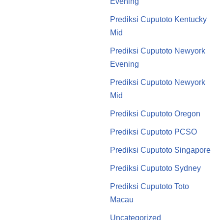
Evening
Prediksi Cuputoto Kentucky
Mid
Prediksi Cuputoto Newyork
Evening
Prediksi Cuputoto Newyork
Mid
Prediksi Cuputoto Oregon
Prediksi Cuputoto PCSO
Prediksi Cuputoto Singapore
Prediksi Cuputoto Sydney
Prediksi Cuputoto Toto
Macau
Uncategorized