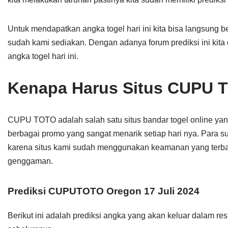
Untuk mendapatkan angka togel hari ini kita bisa langsung b
sudah kami sediakan. Dengan adanya forum prediksi ini kita d
angka togel hari ini.
Kenapa Harus Situs CUPU 
CUPU TOTO adalah salah satu situs bandar togel online yan
berbagai promo yang sangat menarik setiap hari nya. Para s
karena situs kami sudah menggunakan keamanan yang terba
genggaman.
Prediksi CUPUTOTO Oregon 17 Juli 2024
Berikut ini adalah prediksi angka yang akan keluar dalam re