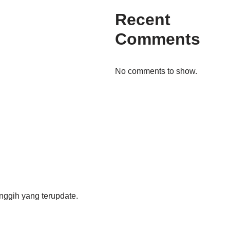
Recent
Comments
No comments to show.
nggih yang terupdate.