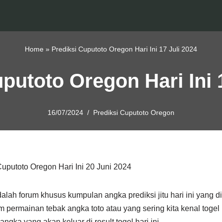
Home
»
Prediksi Cuputoto Oregon Hari Ini 17 Juli 2024
putoto Oregon Hari Ini 
16/07/2024
Prediksi Cuputoto Oregon
alah forum khusus kumpulan angka prediksi jitu hari ini yang di
ermainan tebak angka toto atau yang sering kita kenal togel (
ngka yang akan keluar di result togel hari ini.