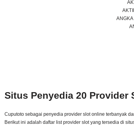
AK
AKTI
ANGKA J
A
Situs Penyedia 20 Provider 
Cuputoto sebagai penyedia provider slot online terbanyak 
Berikut ini adalah daftar list provider slot yang tersedia di situ