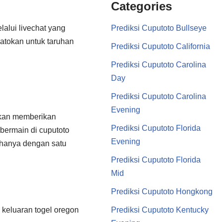
Categories
lalui livechat yang
Prediksi Cuputoto Bullseye
patokan untuk taruhan
Prediksi Cuputoto California
Prediksi Cuputoto Carolina
Day
Prediksi Cuputoto Carolina
Evening
 akan memberikan
Prediksi Cuputoto Florida
bermain di cuputoto
Evening
 hanya dengan satu
Prediksi Cuputoto Florida
Mid
Prediksi Cuputoto Hongkong
 keluaran togel oregon
Prediksi Cuputoto Kentucky