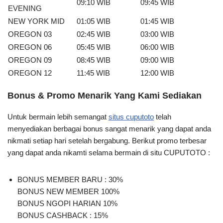
09:10 WIB
09:45 WIB
EVENING
NEW YORK MID
01:05 WIB
01:45 WIB
OREGON 03
02:45 WIB
03:00 WIB
OREGON 06
05:45 WIB
06:00 WIB
OREGON 09
08:45 WIB
09:00 WIB
OREGON 12
11:45 WIB
12:00 WIB
Bonus & Promo Menarik Yang Kami Sediakan
Untuk bermain lebih semangat
situs cuputoto
telah
menyediakan berbagai bonus sangat menarik yang dapat anda
nikmati setiap hari setelah bergabung. Berikut promo terbesar
yang dapat anda nikamti selama bermain di situ CUPUTOTO :
BONUS MEMBER BARU : 30%
BONUS NEW MEMBER 100%
BONUS NGOPI HARIAN 10%
BONUS CASHBACK : 15%