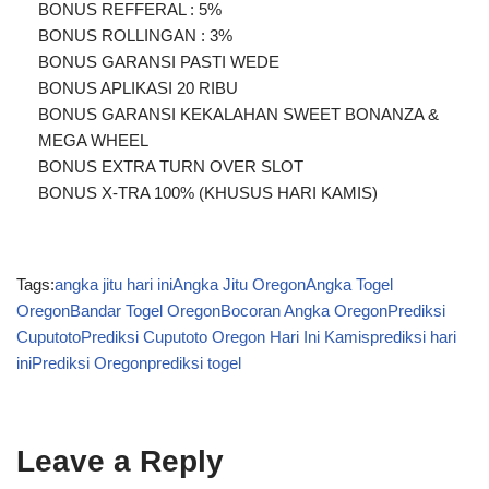
BONUS REFFERAL : 5%
BONUS ROLLINGAN : 3%
BONUS GARANSI PASTI WEDE
BONUS APLIKASI 20 RIBU
BONUS GARANSI KEKALAHAN SWEET BONANZA &
MEGA WHEEL
BONUS EXTRA TURN OVER SLOT
BONUS X-TRA 100% (KHUSUS HARI KAMIS)
Tags:
angka jitu hari ini
Angka Jitu Oregon
Angka Togel
Oregon
Bandar Togel Oregon
Bocoran Angka Oregon
Prediksi
Cuputoto
Prediksi Cuputoto Oregon Hari Ini Kamis
prediksi hari
ini
Prediksi Oregon
prediksi togel
Leave a Reply