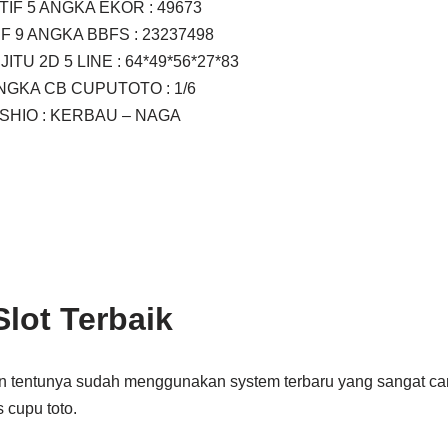
TIF 5 ANGKA EKOR : 49673
F 9 ANGKA BBFS : 23237498
ITU 2D 5 LINE : 64*49*56*27*83
NGKA CB CUPUTOTO : 1/6
SHIO : KERBAU – NAGA
Slot Terbaik
dan tentunya sudah menggunakan system terbaru yang sangat ca
s cupu toto.