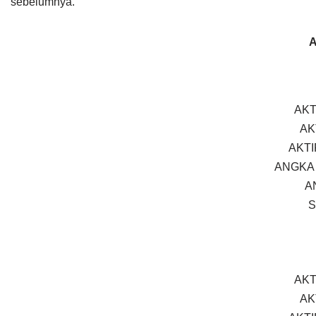
sebelumnya.
A
AKT
AK
AKTI
ANGKA J
A
S
AKT
AK