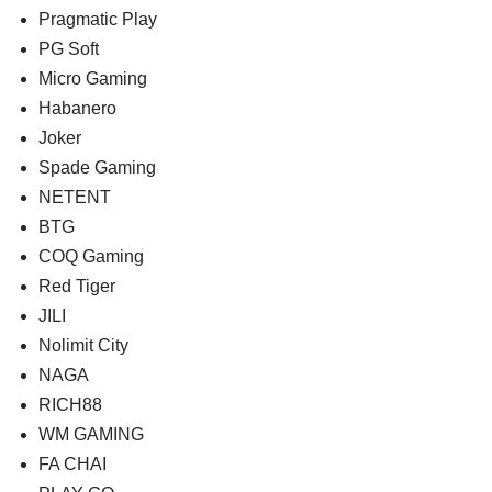
Pragmatic Play
PG Soft
Micro Gaming
Habanero
Joker
Spade Gaming
NETENT
BTG
COQ Gaming
Red Tiger
JILI
Nolimit City
NAGA
RICH88
WM GAMING
FA CHAI