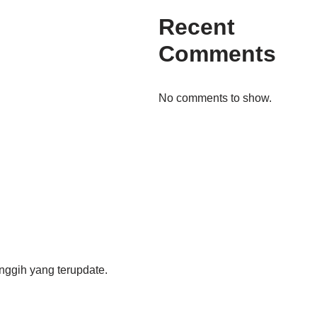
Recent
Comments
No comments to show.
nggih yang terupdate.