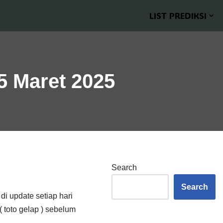
LIST PREDIKSI
5 Maret 2025
Search
Search
di update setiap hari
 toto gelap ) sebelum