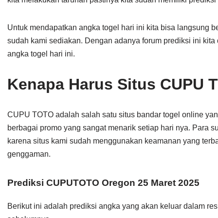
Untuk mendapatkan angka togel hari ini kita bisa langsung b
sudah kami sediakan. Dengan adanya forum prediksi ini kita d
angka togel hari ini.
Kenapa Harus Situs CUPU 
CUPU TOTO adalah salah satu situs bandar togel online yan
berbagai promo yang sangat menarik setiap hari nya. Para s
karena situs kami sudah menggunakan keamanan yang terba
genggaman.
Prediksi CUPUTOTO Oregon 25 Maret 2025
Berikut ini adalah prediksi angka yang akan keluar dalam re