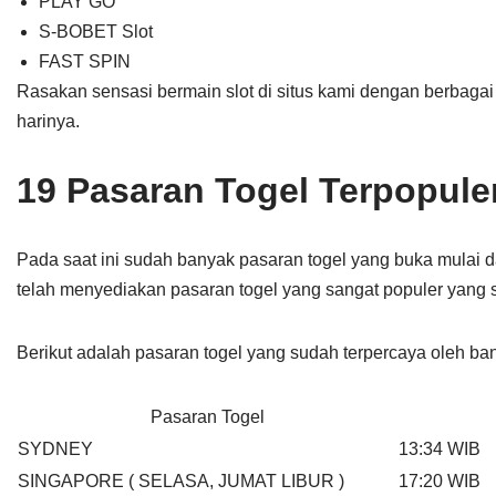
PLAY GO
S-BOBET Slot
FAST SPIN
Rasakan sensasi bermain slot di situs kami dengan berbag
harinya.
19 Pasaran Togel Terpopul
Pada saat ini sudah banyak pasaran togel yang buka mulai d
telah menyediakan pasaran togel yang sangat populer yang s
Berikut adalah pasaran togel yang sudah terpercaya oleh band
Pasaran Togel
SYDNEY
13:34 WIB
SINGAPORE ( SELASA, JUMAT LIBUR )
17:20 WIB