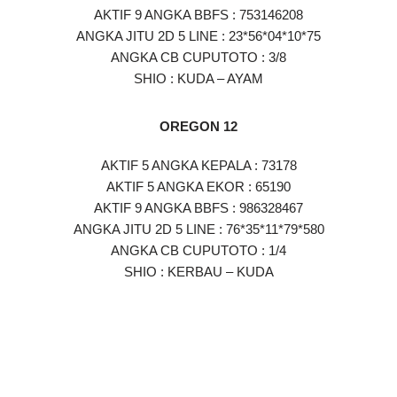
AKTIF 9 ANGKA BBFS : 753146208
ANGKA JITU 2D 5 LINE : 23*56*04*10*75
ANGKA CB CUPUTOTO : 3/8
SHIO : KUDA – AYAM
OREGON 12
AKTIF 5 ANGKA KEPALA : 73178
AKTIF 5 ANGKA EKOR : 65190
AKTIF 9 ANGKA BBFS : 986328467
ANGKA JITU 2D 5 LINE : 76*35*11*79*580
ANGKA CB CUPUTOTO : 1/4
SHIO : KERBAU – KUDA