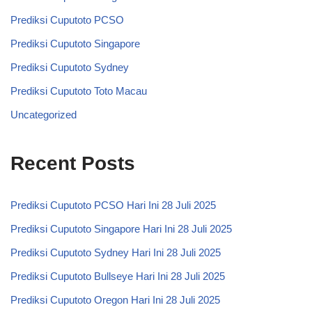
Prediksi Cuputoto PCSO
Prediksi Cuputoto Singapore
Prediksi Cuputoto Sydney
Prediksi Cuputoto Toto Macau
Uncategorized
Recent Posts
Prediksi Cuputoto PCSO Hari Ini 28 Juli 2025
Prediksi Cuputoto Singapore Hari Ini 28 Juli 2025
Prediksi Cuputoto Sydney Hari Ini 28 Juli 2025
Prediksi Cuputoto Bullseye Hari Ini 28 Juli 2025
Prediksi Cuputoto Oregon Hari Ini 28 Juli 2025