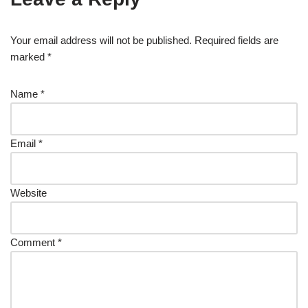
Your email address will not be published.
Required fields are
marked
*
Name
*
Email
*
Website
Comment
*