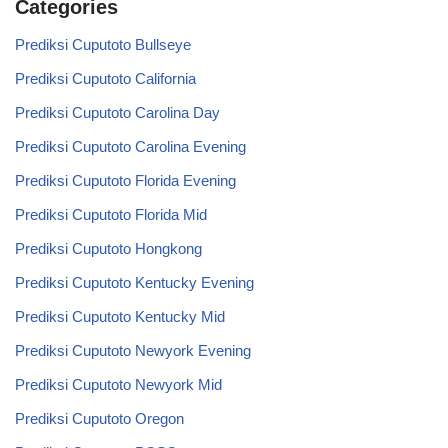
Categories
Prediksi Cuputoto Bullseye
Prediksi Cuputoto California
Prediksi Cuputoto Carolina Day
Prediksi Cuputoto Carolina Evening
Prediksi Cuputoto Florida Evening
Prediksi Cuputoto Florida Mid
Prediksi Cuputoto Hongkong
Prediksi Cuputoto Kentucky Evening
Prediksi Cuputoto Kentucky Mid
Prediksi Cuputoto Newyork Evening
Prediksi Cuputoto Newyork Mid
Prediksi Cuputoto Oregon