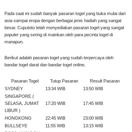
Pada saat ini sudah banyak pasaran togel yang buka mulai dari
asia sampai eropa dengan berbagai jenis hadiah yang sangat
besar. Cuputoto telah menyediakan pasaran togel yang sangat
populer yang sering di mainkan oleh para pecinta togel di
manapun.
Berikut adalah pasaran togel yang sudah terpercaya oleh
bandar togel darat dan bandar togel online.
Pasaran Togel
Tutup Pasaran
Result Pasaran
SYDNEY
13:34 WIB
13:50 WIB
SINGAPORE (
SELASA, JUMAT
17:20 WIB
17:45 WIB
LIBUR )
HONGKONG
22:45 WIB
23:00 WIB
BULLSEYE
11:55 WIB
13:15 WIB