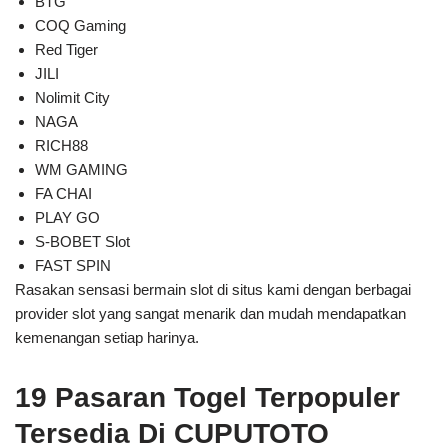
BTG
COQ Gaming
Red Tiger
JILI
Nolimit City
NAGA
RICH88
WM GAMING
FA CHAI
PLAY GO
S-BOBET Slot
FAST SPIN
Rasakan sensasi bermain slot di situs kami dengan berbagai
provider slot yang sangat menarik dan mudah mendapatkan
kemenangan setiap harinya.
19 Pasaran Togel Terpopuler
Tersedia Di CUPUTOTO