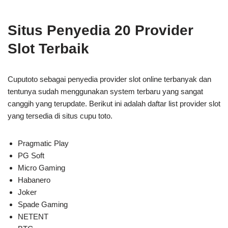
Situs Penyedia 20 Provider
Slot Terbaik
Cuputoto sebagai penyedia provider slot online terbanyak dan
tentunya sudah menggunakan system terbaru yang sangat
canggih yang terupdate. Berikut ini adalah daftar list provider slot
yang tersedia di situs cupu toto.
Pragmatic Play
PG Soft
Micro Gaming
Habanero
Joker
Spade Gaming
NETENT