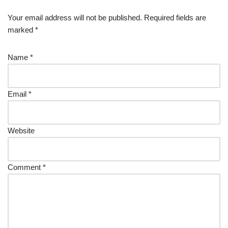
Your email address will not be published.
Required fields are
marked
*
Name
*
Email
*
Website
Comment
*