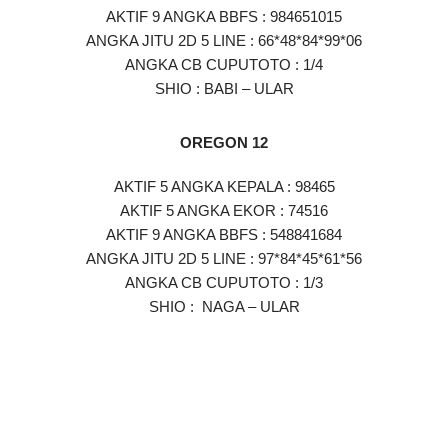
AKTIF 9 ANGKA BBFS : 984651015
ANGKA JITU 2D 5 LINE : 66*48*84*99*06
ANGKA CB CUPUTOTO : 1/4
SHIO : BABI – ULAR
OREGON 12
AKTIF 5 ANGKA KEPALA : 98465
AKTIF 5 ANGKA EKOR : 74516
AKTIF 9 ANGKA BBFS : 548841684
ANGKA JITU 2D 5 LINE : 97*84*45*61*56
ANGKA CB CUPUTOTO : 1/3
SHIO : NAGA – ULAR