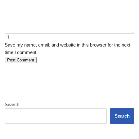
Save my name, email, and website in this browser for the next
time I comment.
Search
Search