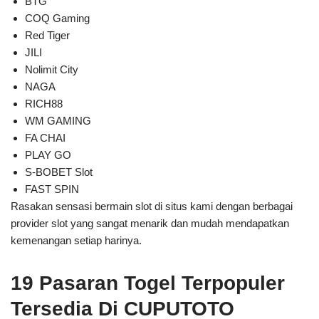
BTG
COQ Gaming
Red Tiger
JILI
Nolimit City
NAGA
RICH88
WM GAMING
FA CHAI
PLAY GO
S-BOBET Slot
FAST SPIN
Rasakan sensasi bermain slot di situs kami dengan berbagai
provider slot yang sangat menarik dan mudah mendapatkan
kemenangan setiap harinya.
19 Pasaran Togel Terpopuler
Tersedia Di CUPUTOTO