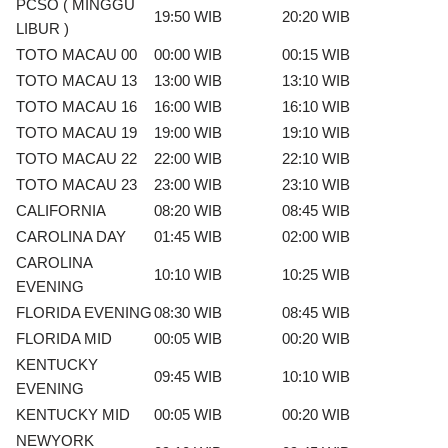
PCSO ( MINGGU
19:50 WIB
20:20 WIB
LIBUR )
TOTO MACAU 00
00:00 WIB
00:15 WIB
TOTO MACAU 13
13:00 WIB
13:10 WIB
TOTO MACAU 16
16:00 WIB
16:10 WIB
TOTO MACAU 19
19:00 WIB
19:10 WIB
TOTO MACAU 22
22:00 WIB
22:10 WIB
TOTO MACAU 23
23:00 WIB
23:10 WIB
CALIFORNIA
08:20 WIB
08:45 WIB
CAROLINA DAY
01:45 WIB
02:00 WIB
CAROLINA
10:10 WIB
10:25 WIB
EVENING
FLORIDA EVENING
08:30 WIB
08:45 WIB
FLORIDA MID
00:05 WIB
00:20 WIB
KENTUCKY
09:45 WIB
10:10 WIB
EVENING
KENTUCKY MID
00:05 WIB
00:20 WIB
NEWYORK