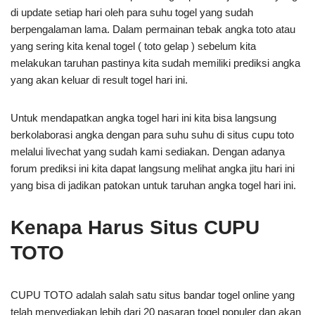
di update setiap hari oleh para suhu togel yang sudah
berpengalaman lama. Dalam permainan tebak angka toto atau
yang sering kita kenal togel ( toto gelap ) sebelum kita
melakukan taruhan pastinya kita sudah memiliki prediksi angka
yang akan keluar di result togel hari ini.
Untuk mendapatkan angka togel hari ini kita bisa langsung
berkolaborasi angka dengan para suhu suhu di situs cupu toto
melalui livechat yang sudah kami sediakan. Dengan adanya
forum prediksi ini kita dapat langsung melihat angka jitu hari ini
yang bisa di jadikan patokan untuk taruhan angka togel hari ini.
Kenapa Harus Situs CUPU
TOTO
CUPU TOTO adalah salah satu situs bandar togel online yang
telah menyediakan lebih dari 20 pasaran togel populer dan akan