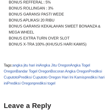
BONUS REFFERAL : 5%
BONUS ROLLINGAN : 3%
BONUS GARANSI PASTI WEDE
BONUS APLIKASI 20 RIBU
BONUS GARANSI KEKALAHAN SWEET BONANZA &
MEGA WHEEL
BONUS EXTRA TURN OVER SLOT
BONUS X-TRA 100% (KHUSUS HARI KAMIS)
Tags:
angka jitu hari ini
Angka Jitu Oregon
Angka Togel
Oregon
Bandar Togel Oregon
Bocoran Angka Oregon
Prediksi
Cuputoto
Prediksi Cuputoto Oregon Hari Ini Kamis
prediksi hari
ini
Prediksi Oregon
prediksi togel
Leave a Reply