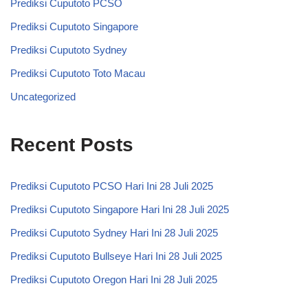
Prediksi Cuputoto PCSO
Prediksi Cuputoto Singapore
Prediksi Cuputoto Sydney
Prediksi Cuputoto Toto Macau
Uncategorized
Recent Posts
Prediksi Cuputoto PCSO Hari Ini 28 Juli 2025
Prediksi Cuputoto Singapore Hari Ini 28 Juli 2025
Prediksi Cuputoto Sydney Hari Ini 28 Juli 2025
Prediksi Cuputoto Bullseye Hari Ini 28 Juli 2025
Prediksi Cuputoto Oregon Hari Ini 28 Juli 2025