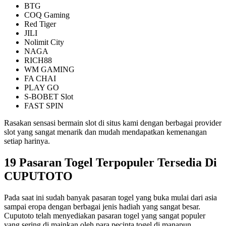
BTG
COQ Gaming
Red Tiger
JILI
Nolimit City
NAGA
RICH88
WM GAMING
FA CHAI
PLAY GO
S-BOBET Slot
FAST SPIN
Rasakan sensasi bermain slot di situs kami dengan berbagai provider
slot yang sangat menarik dan mudah mendapatkan kemenangan
setiap harinya.
19 Pasaran Togel Terpopuler Tersedia Di
CUPUTOTO
Pada saat ini sudah banyak pasaran togel yang buka mulai dari asia
sampai eropa dengan berbagai jenis hadiah yang sangat besar.
Cuputoto telah menyediakan pasaran togel yang sangat populer
yang sering di mainkan oleh para pecinta togel di manapun.