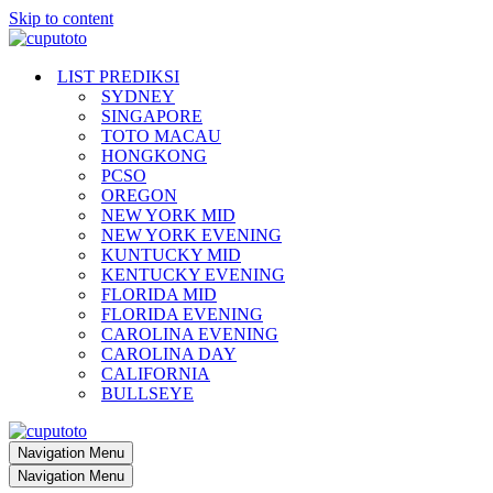
Skip to content
LIST PREDIKSI
SYDNEY
SINGAPORE
TOTO MACAU
HONGKONG
PCSO
OREGON
NEW YORK MID
NEW YORK EVENING
KUNTUCKY MID
KENTUCKY EVENING
FLORIDA MID
FLORIDA EVENING
CAROLINA EVENING
CAROLINA DAY
CALIFORNIA
BULLSEYE
Navigation Menu
Navigation Menu