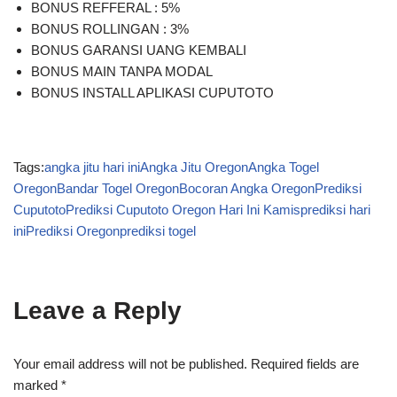
BONUS REFFERAL : 5%
BONUS ROLLINGAN : 3%
BONUS GARANSI UANG KEMBALI
BONUS MAIN TANPA MODAL
BONUS INSTALL APLIKASI CUPUTOTO
Tags:
angka jitu hari ini
Angka Jitu Oregon
Angka Togel
Oregon
Bandar Togel Oregon
Bocoran Angka Oregon
Prediksi
Cuputoto
Prediksi Cuputoto Oregon Hari Ini Kamis
prediksi hari
ini
Prediksi Oregon
prediksi togel
Leave a Reply
Your email address will not be published.
Required fields are
marked
*