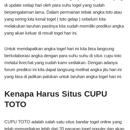
di update setiap hari oleh para suhu togel yang sudah
berpengalaman lama. Dalam permainan tebak angka toto atau
yang sering kita kenal togel ( toto gelap ) sebelum kita
melakukan taruhan pastinya kita sudah memiliki prediksi angka
yang akan keluar di result togel hari ini.
Untuk mendapatkan angka togel hari ini kita bisa langsung
berkolaborasi angka dengan para suhu suhu di situs cupu toto
melalui livechat yang sudah kami sediakan. Dengan adanya
forum prediksi ini kita dapat langsung melihat angka jitu hari ini
yang bisa di jadikan patokan untuk taruhan angka togel hari ini.
Kenapa Harus Situs CUPU
TOTO
CUPU TOTO adalah salah satu situs bandar togel online yang
telah menyediakan lebih dari 20 pasaran togel populer dan akan