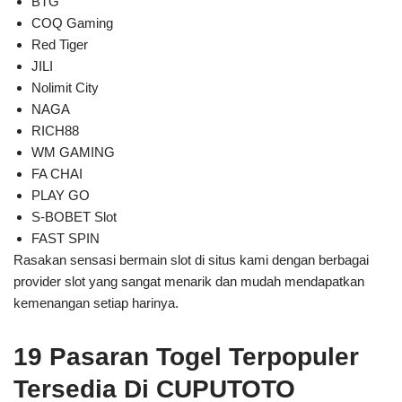
BTG
COQ Gaming
Red Tiger
JILI
Nolimit City
NAGA
RICH88
WM GAMING
FA CHAI
PLAY GO
S-BOBET Slot
FAST SPIN
Rasakan sensasi bermain slot di situs kami dengan berbagai
provider slot yang sangat menarik dan mudah mendapatkan
kemenangan setiap harinya.
19 Pasaran Togel Terpopuler
Tersedia Di CUPUTOTO