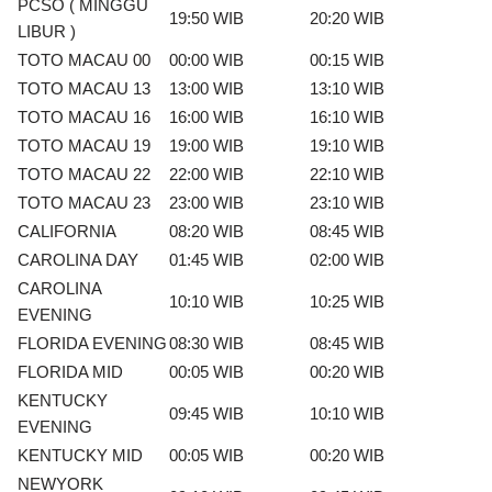
PCSO ( MINGGU
19:50 WIB
20:20 WIB
LIBUR )
TOTO MACAU 00
00:00 WIB
00:15 WIB
TOTO MACAU 13
13:00 WIB
13:10 WIB
TOTO MACAU 16
16:00 WIB
16:10 WIB
TOTO MACAU 19
19:00 WIB
19:10 WIB
TOTO MACAU 22
22:00 WIB
22:10 WIB
TOTO MACAU 23
23:00 WIB
23:10 WIB
CALIFORNIA
08:20 WIB
08:45 WIB
CAROLINA DAY
01:45 WIB
02:00 WIB
CAROLINA
10:10 WIB
10:25 WIB
EVENING
FLORIDA EVENING
08:30 WIB
08:45 WIB
FLORIDA MID
00:05 WIB
00:20 WIB
KENTUCKY
09:45 WIB
10:10 WIB
EVENING
KENTUCKY MID
00:05 WIB
00:20 WIB
NEWYORK