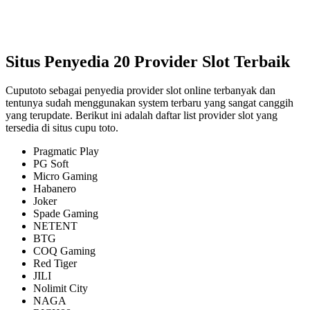
Situs Penyedia 20 Provider Slot Terbaik
Cuputoto sebagai penyedia provider slot online terbanyak dan
tentunya sudah menggunakan system terbaru yang sangat canggih
yang terupdate. Berikut ini adalah daftar list provider slot yang
tersedia di situs cupu toto.
Pragmatic Play
PG Soft
Micro Gaming
Habanero
Joker
Spade Gaming
NETENT
BTG
COQ Gaming
Red Tiger
JILI
Nolimit City
NAGA