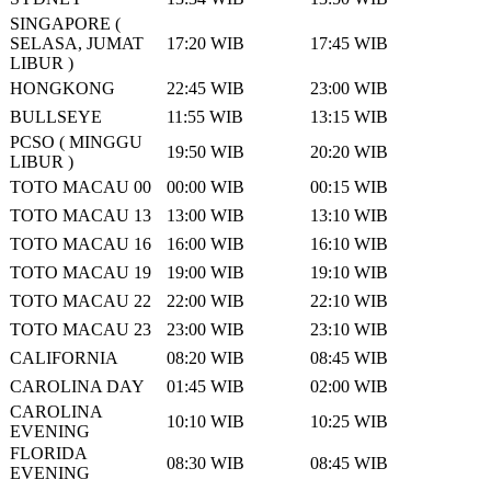
SINGAPORE (
SELASA, JUMAT
17:20 WIB
17:45 WIB
LIBUR )
HONGKONG
22:45 WIB
23:00 WIB
BULLSEYE
11:55 WIB
13:15 WIB
PCSO ( MINGGU
19:50 WIB
20:20 WIB
LIBUR )
TOTO MACAU 00
00:00 WIB
00:15 WIB
TOTO MACAU 13
13:00 WIB
13:10 WIB
TOTO MACAU 16
16:00 WIB
16:10 WIB
TOTO MACAU 19
19:00 WIB
19:10 WIB
TOTO MACAU 22
22:00 WIB
22:10 WIB
TOTO MACAU 23
23:00 WIB
23:10 WIB
CALIFORNIA
08:20 WIB
08:45 WIB
CAROLINA DAY
01:45 WIB
02:00 WIB
CAROLINA
10:10 WIB
10:25 WIB
EVENING
FLORIDA
08:30 WIB
08:45 WIB
EVENING