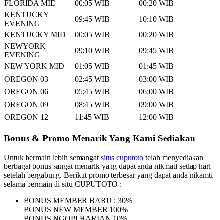
FLORIDA MID
00:05 WIB
00:20 WIB
KENTUCKY
09:45 WIB
10:10 WIB
EVENING
KENTUCKY MID
00:05 WIB
00:20 WIB
NEWYORK
09:10 WIB
09:45 WIB
EVENING
NEW YORK MID
01:05 WIB
01:45 WIB
OREGON 03
02:45 WIB
03:00 WIB
OREGON 06
05:45 WIB
06:00 WIB
OREGON 09
08:45 WIB
09:00 WIB
OREGON 12
11:45 WIB
12:00 WIB
Bonus & Promo Menarik Yang Kami Sediakan
Untuk bermain lebih semangat
situs cuputoto
telah menyediakan
berbagai bonus sangat menarik yang dapat anda nikmati setiap hari
setelah bergabung. Berikut promo terbesar yang dapat anda nikamti
selama bermain di situ CUPUTOTO :
BONUS MEMBER BARU : 30%
BONUS NEW MEMBER 100%
BONUS NGOPI HARIAN 10%