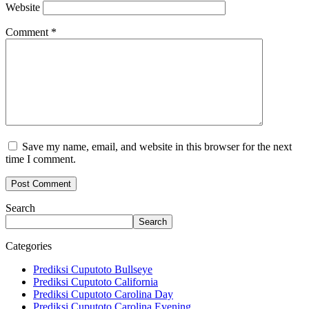
Website
Comment
*
Save my name, email, and website in this browser for the next
time I comment.
Search
Search
Categories
Prediksi Cuputoto Bullseye
Prediksi Cuputoto California
Prediksi Cuputoto Carolina Day
Prediksi Cuputoto Carolina Evening