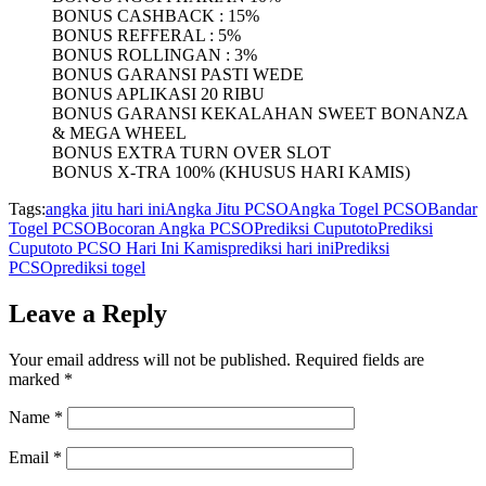
BONUS CASHBACK : 15%
BONUS REFFERAL : 5%
BONUS ROLLINGAN : 3%
BONUS GARANSI PASTI WEDE
BONUS APLIKASI 20 RIBU
BONUS GARANSI KEKALAHAN SWEET BONANZA
& MEGA WHEEL
BONUS EXTRA TURN OVER SLOT
BONUS X-TRA 100% (KHUSUS HARI KAMIS)
Tags:
angka jitu hari ini
Angka Jitu PCSO
Angka Togel PCSO
Bandar
Togel PCSO
Bocoran Angka PCSO
Prediksi Cuputoto
Prediksi
Cuputoto PCSO Hari Ini Kamis
prediksi hari ini
Prediksi
PCSO
prediksi togel
Leave a Reply
Your email address will not be published.
Required fields are
marked
*
Name
*
Email
*