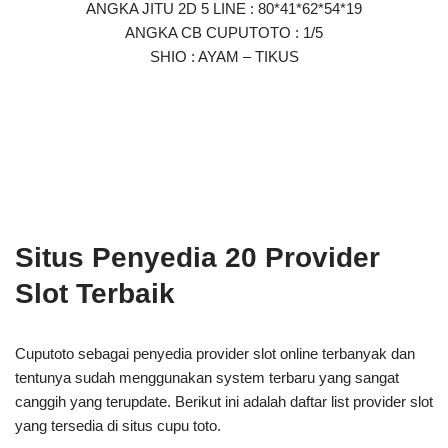
ANGKA JITU 2D 5 LINE : 80*41*62*54*19
ANGKA CB CUPUTOTO : 1/5
SHIO : AYAM – TIKUS
Situs Penyedia 20 Provider
Slot Terbaik
Cuputoto sebagai penyedia provider slot online terbanyak dan
tentunya sudah menggunakan system terbaru yang sangat
canggih yang terupdate. Berikut ini adalah daftar list provider slot
yang tersedia di situs cupu toto.