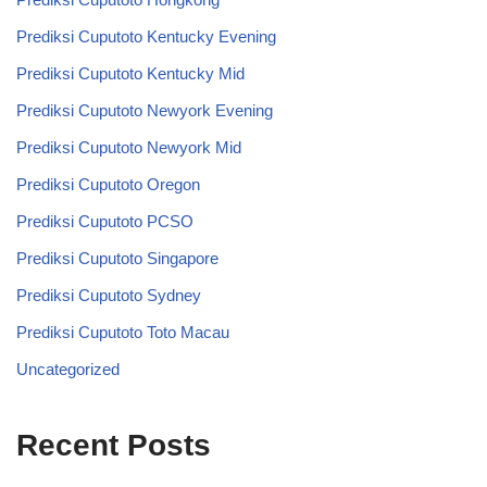
Prediksi Cuputoto Kentucky Evening
Prediksi Cuputoto Kentucky Mid
Prediksi Cuputoto Newyork Evening
Prediksi Cuputoto Newyork Mid
Prediksi Cuputoto Oregon
Prediksi Cuputoto PCSO
Prediksi Cuputoto Singapore
Prediksi Cuputoto Sydney
Prediksi Cuputoto Toto Macau
Uncategorized
Recent Posts