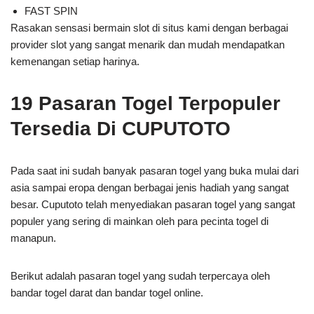
FAST SPIN
Rasakan sensasi bermain slot di situs kami dengan berbagai
provider slot yang sangat menarik dan mudah mendapatkan
kemenangan setiap harinya.
19 Pasaran Togel Terpopuler
Tersedia Di CUPUTOTO
Pada saat ini sudah banyak pasaran togel yang buka mulai dari
asia sampai eropa dengan berbagai jenis hadiah yang sangat
besar. Cuputoto telah menyediakan pasaran togel yang sangat
populer yang sering di mainkan oleh para pecinta togel di
manapun.
Berikut adalah pasaran togel yang sudah terpercaya oleh
bandar togel darat dan bandar togel online.