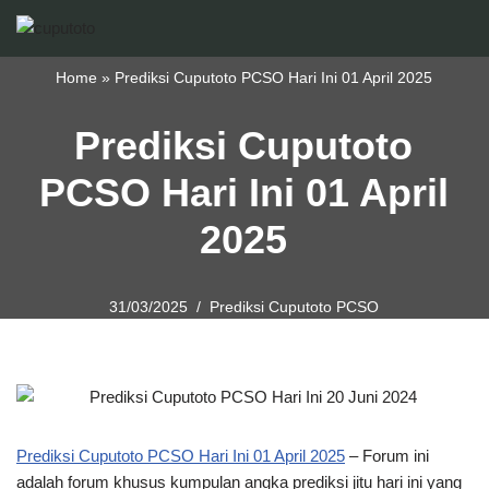
Skip
Home
»
Prediksi Cuputoto PCSO Hari Ini 01 April 2025
to
content
Prediksi Cuputoto
PCSO Hari Ini 01 April
2025
31/03/2025
Prediksi Cuputoto PCSO
Prediksi Cuputoto PCSO Hari Ini 01 April 2025
– Forum ini
adalah forum khusus kumpulan angka prediksi jitu hari ini yang