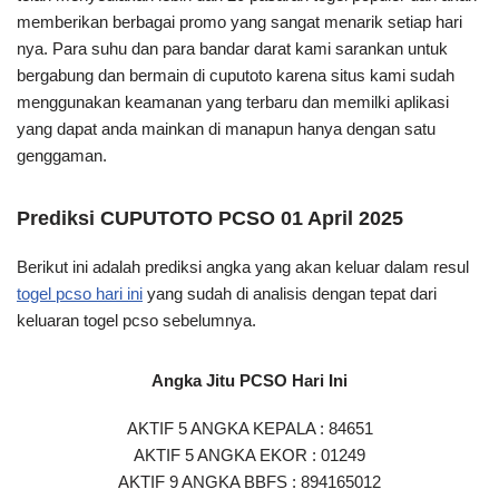
memberikan berbagai promo yang sangat menarik setiap hari
nya. Para suhu dan para bandar darat kami sarankan untuk
bergabung dan bermain di cuputoto karena situs kami sudah
menggunakan keamanan yang terbaru dan memilki aplikasi
yang dapat anda mainkan di manapun hanya dengan satu
genggaman.
Prediksi CUPUTOTO PCSO 01 April 2025
Berikut ini adalah prediksi angka yang akan keluar dalam resul
togel pcso hari ini
yang sudah di analisis dengan tepat dari
keluaran togel pcso sebelumnya.
Angka Jitu PCSO Hari Ini
AKTIF 5 ANGKA KEPALA : 84651
AKTIF 5 ANGKA EKOR : 01249
AKTIF 9 ANGKA BBFS : 894165012