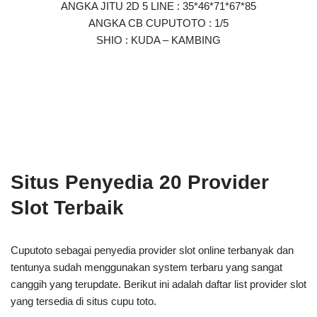
ANGKA JITU 2D 5 LINE : 35*46*71*67*85
ANGKA CB CUPUTOTO : 1/5
SHIO : KUDA – KAMBING
Situs Penyedia 20 Provider
Slot Terbaik
Cuputoto sebagai penyedia provider slot online terbanyak dan
tentunya sudah menggunakan system terbaru yang sangat
canggih yang terupdate. Berikut ini adalah daftar list provider slot
yang tersedia di situs cupu toto.