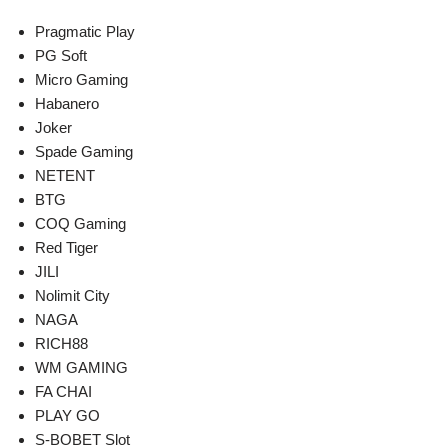
Pragmatic Play
PG Soft
Micro Gaming
Habanero
Joker
Spade Gaming
NETENT
BTG
COQ Gaming
Red Tiger
JILI
Nolimit City
NAGA
RICH88
WM GAMING
FA CHAI
PLAY GO
S-BOBET Slot