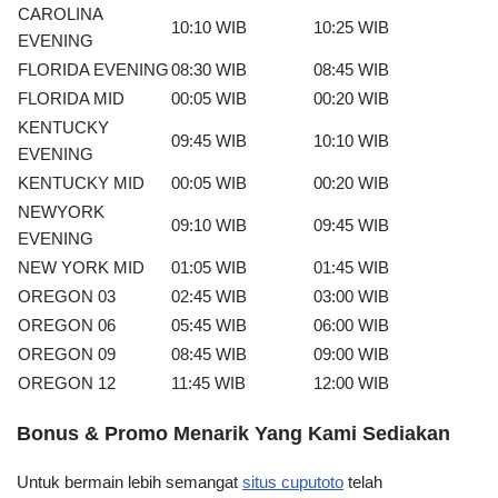
CAROLINA
10:10 WIB
10:25 WIB
EVENING
FLORIDA EVENING
08:30 WIB
08:45 WIB
FLORIDA MID
00:05 WIB
00:20 WIB
KENTUCKY
09:45 WIB
10:10 WIB
EVENING
KENTUCKY MID
00:05 WIB
00:20 WIB
NEWYORK
09:10 WIB
09:45 WIB
EVENING
NEW YORK MID
01:05 WIB
01:45 WIB
OREGON 03
02:45 WIB
03:00 WIB
OREGON 06
05:45 WIB
06:00 WIB
OREGON 09
08:45 WIB
09:00 WIB
OREGON 12
11:45 WIB
12:00 WIB
Bonus & Promo Menarik Yang Kami Sediakan
Untuk bermain lebih semangat
situs cuputoto
telah