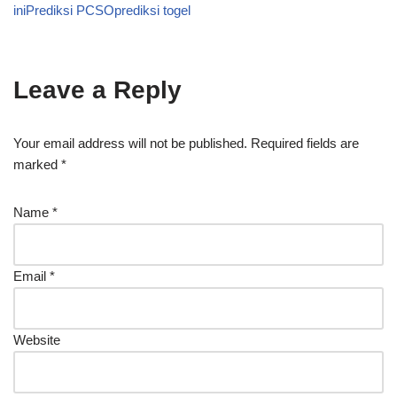
ini
Prediksi PCSO
prediksi togel
Leave a Reply
Your email address will not be published.
Required fields are
marked
*
Name
*
Email
*
Website