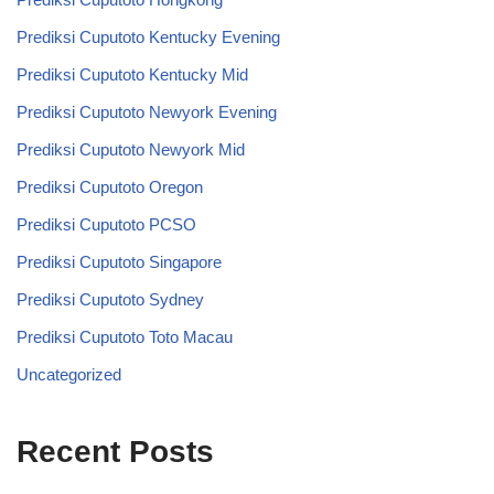
Prediksi Cuputoto Kentucky Evening
Prediksi Cuputoto Kentucky Mid
Prediksi Cuputoto Newyork Evening
Prediksi Cuputoto Newyork Mid
Prediksi Cuputoto Oregon
Prediksi Cuputoto PCSO
Prediksi Cuputoto Singapore
Prediksi Cuputoto Sydney
Prediksi Cuputoto Toto Macau
Uncategorized
Recent Posts