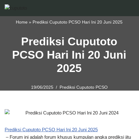
Skip
Home
»
Prediksi Cuputoto PCSO Hari Ini 20 Juni 2025
to
content
Prediksi Cuputoto
PCSO Hari Ini 20 Juni
2025
19/06/2025
Prediksi Cuputoto PCSO
Prediksi Cuputoto PCSO Hari Ini 20 Juni 2025
– Forum ini adalah forum khusus kumpulan angka prediksi jitu