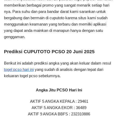
memberikan berbagai promo yang sangat menarik setiap hari
nya. Para suhu dan para bandar darat kami sarankan untuk
bergabung dan bermain di cuputoto karena situs kami sudah
menggunakan keamanan yang terbaru dan memilki aplikasi
yang dapat anda mainkan di manapun hanya dengan satu
genggaman.
Prediksi CUPUTOTO PCSO 20 Juni 2025
Berikut ini adalah prediksi angka yang akan keluar dalam resul
togel pcso hari ini
yang sudah di analisis dengan tepat dari
keluaran togel pcso sebelumnya.
Angka Jitu PCSO Hari Ini
AKTIF 5 ANGKA KEPALA : 29461
AKTIF 5 ANGKA EKOR : 36489
AKTIF 9 ANGKA BBFS : 232310886