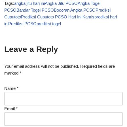
Tags:
angka jitu hari ini
Angka Jitu PCSO
Angka Togel
PCSO
Bandar Togel PCSO
Bocoran Angka PCSO
Prediksi
Cuputoto
Prediksi Cuputoto PCSO Hari Ini Kamis
prediksi hari
ini
Prediksi PCSO
prediksi togel
Leave a Reply
Your email address will not be published.
Required fields are
marked
*
Name
*
Email
*