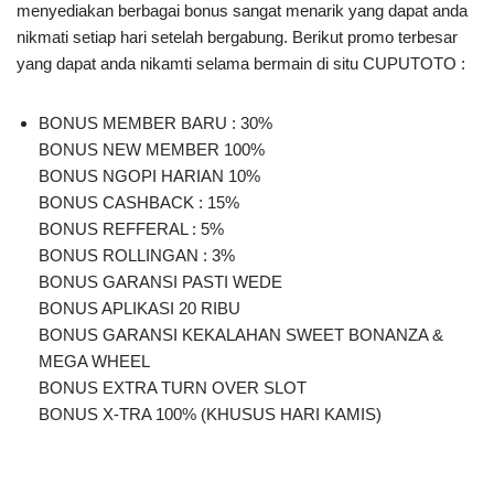
menyediakan berbagai bonus sangat menarik yang dapat anda
nikmati setiap hari setelah bergabung. Berikut promo terbesar
yang dapat anda nikamti selama bermain di situ CUPUTOTO :
BONUS MEMBER BARU : 30%
BONUS NEW MEMBER 100%
BONUS NGOPI HARIAN 10%
BONUS CASHBACK : 15%
BONUS REFFERAL : 5%
BONUS ROLLINGAN : 3%
BONUS GARANSI PASTI WEDE
BONUS APLIKASI 20 RIBU
BONUS GARANSI KEKALAHAN SWEET BONANZA &
MEGA WHEEL
BONUS EXTRA TURN OVER SLOT
BONUS X-TRA 100% (KHUSUS HARI KAMIS)