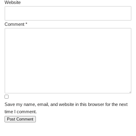
Website
Comment
*
Save my name, email, and website in this browser for the next
time I comment.