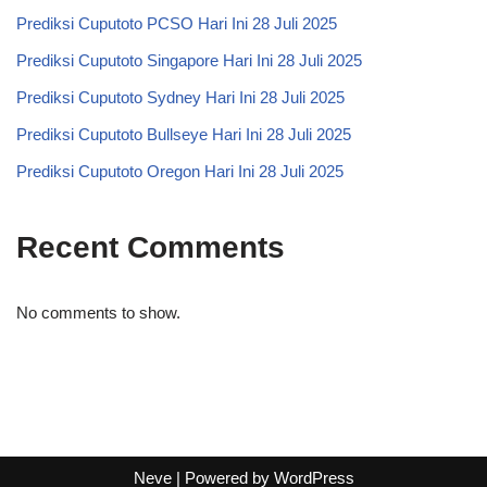
Prediksi Cuputoto PCSO Hari Ini 28 Juli 2025
Prediksi Cuputoto Singapore Hari Ini 28 Juli 2025
Prediksi Cuputoto Sydney Hari Ini 28 Juli 2025
Prediksi Cuputoto Bullseye Hari Ini 28 Juli 2025
Prediksi Cuputoto Oregon Hari Ini 28 Juli 2025
Recent Comments
No comments to show.
Neve
| Powered by
WordPress