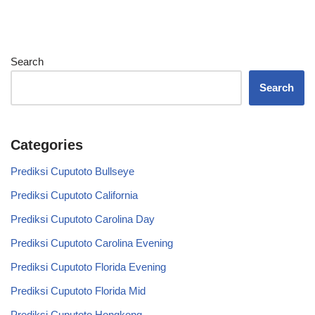
Search
Search
Categories
Prediksi Cuputoto Bullseye
Prediksi Cuputoto California
Prediksi Cuputoto Carolina Day
Prediksi Cuputoto Carolina Evening
Prediksi Cuputoto Florida Evening
Prediksi Cuputoto Florida Mid
Prediksi Cuputoto Hongkong