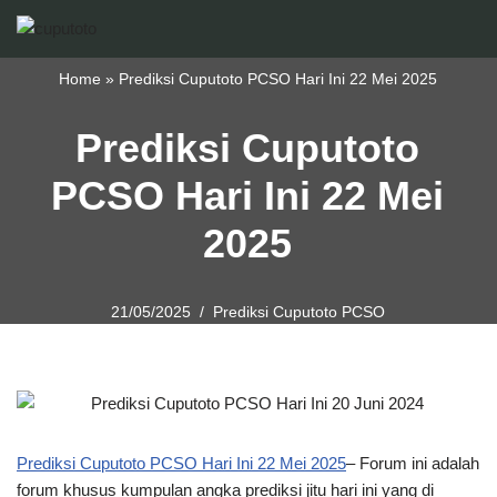
Skip
Home
»
Prediksi Cuputoto PCSO Hari Ini 22 Mei 2025
to
content
Prediksi Cuputoto
PCSO Hari Ini 22 Mei
2025
21/05/2025
Prediksi Cuputoto PCSO
Prediksi Cuputoto PCSO Hari Ini 22 Mei 2025
– Forum ini adalah
forum khusus kumpulan angka prediksi jitu hari ini yang di