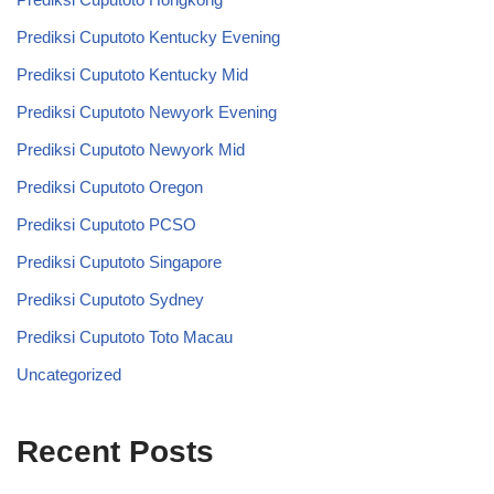
Prediksi Cuputoto Kentucky Evening
Prediksi Cuputoto Kentucky Mid
Prediksi Cuputoto Newyork Evening
Prediksi Cuputoto Newyork Mid
Prediksi Cuputoto Oregon
Prediksi Cuputoto PCSO
Prediksi Cuputoto Singapore
Prediksi Cuputoto Sydney
Prediksi Cuputoto Toto Macau
Uncategorized
Recent Posts