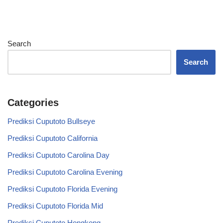
Search
Search
Categories
Prediksi Cuputoto Bullseye
Prediksi Cuputoto California
Prediksi Cuputoto Carolina Day
Prediksi Cuputoto Carolina Evening
Prediksi Cuputoto Florida Evening
Prediksi Cuputoto Florida Mid
Prediksi Cuputoto Hongkong