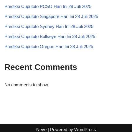
Prediksi Cuputoto PCSO Hari Ini 28 Juli 2025
Prediksi Cuputoto Singapore Hari Ini 28 Juli 2025
Prediksi Cuputoto Sydney Hari Ini 28 Juli 2025
Prediksi Cuputoto Bullseye Hari Ini 28 Juli 2025
Prediksi Cuputoto Oregon Hari Ini 28 Juli 2025
Recent Comments
No comments to show.
Neve
| Powered by
WordPress