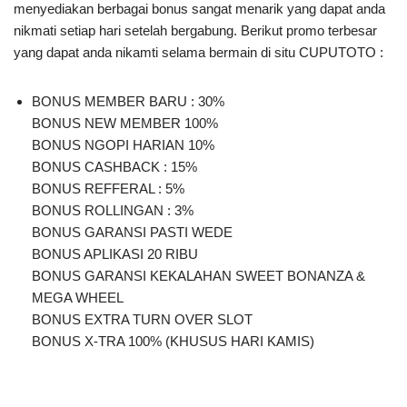
menyediakan berbagai bonus sangat menarik yang dapat anda
nikmati setiap hari setelah bergabung. Berikut promo terbesar
yang dapat anda nikamti selama bermain di situ CUPUTOTO :
BONUS MEMBER BARU : 30%
BONUS NEW MEMBER 100%
BONUS NGOPI HARIAN 10%
BONUS CASHBACK : 15%
BONUS REFFERAL : 5%
BONUS ROLLINGAN : 3%
BONUS GARANSI PASTI WEDE
BONUS APLIKASI 20 RIBU
BONUS GARANSI KEKALAHAN SWEET BONANZA &
MEGA WHEEL
BONUS EXTRA TURN OVER SLOT
BONUS X-TRA 100% (KHUSUS HARI KAMIS)