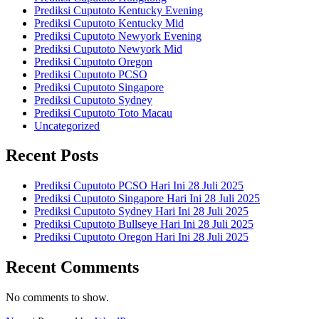
Prediksi Cuputoto Kentucky Evening
Prediksi Cuputoto Kentucky Mid
Prediksi Cuputoto Newyork Evening
Prediksi Cuputoto Newyork Mid
Prediksi Cuputoto Oregon
Prediksi Cuputoto PCSO
Prediksi Cuputoto Singapore
Prediksi Cuputoto Sydney
Prediksi Cuputoto Toto Macau
Uncategorized
Recent Posts
Prediksi Cuputoto PCSO Hari Ini 28 Juli 2025
Prediksi Cuputoto Singapore Hari Ini 28 Juli 2025
Prediksi Cuputoto Sydney Hari Ini 28 Juli 2025
Prediksi Cuputoto Bullseye Hari Ini 28 Juli 2025
Prediksi Cuputoto Oregon Hari Ini 28 Juli 2025
Recent Comments
No comments to show.