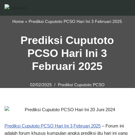
Skip
Home
»
Prediksi Cuputoto PCSO Hari Ini 3 Februari 2025
to
content
Prediksi Cuputoto
PCSO Hari Ini 3
Februari 2025
02/02/2025
Prediksi Cuputoto PCSO
Prediksi Cuputoto PCSO Hari Ini 3 Februari 2025
– Forum ini
adalah forum khusus kumpulan angka prediksi jitu hari ini yang