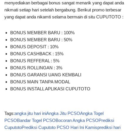
menyediakan berbagai bonus sangat menarik yang dapat anda
nikmati setiap hari setelah bergabung. Berikut promo terbesar
yang dapat anda nikamti selama bermain di situ CUPUTOTO :
BONUS MEMBER BARU : 100%
BONUS MEMBER BARU : 50%
BONUS DEPOSIT : 10%
BONUS CASHBACK : 15%
BONUS REFFERAL : 5%
BONUS ROLLINGAN : 3%
BONUS GARANSI UANG KEMBALI
BONUS MAIN TANPA MODAL
BONUS INSTALL APLIKASI CUPUTOTO
Tags:
angka jitu hari ini
Angka Jitu PCSO
Angka Togel
PCSO
Bandar Togel PCSO
Bocoran Angka PCSO
Prediksi
Cuputoto
Prediksi Cuputoto PCSO Hari Ini Kamis
prediksi hari