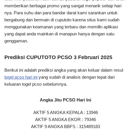
memberikan berbagai promo yang sangat menarik setiap hari
nya. Para suhu dan para bandar darat kami sarankan untuk
bergabung dan bermain di cuputoto karena situs kami sudah
menggunakan keamanan yang terbaru dan memilki aplikasi
yang dapat anda mainkan di manapun hanya dengan satu
genggaman.
Prediksi CUPUTOTO PCSO 3 Februari 2025
Berikut ini adalah prediksi angka yang akan keluar dalam resul
togel pcso hari ini
yang sudah di analisis dengan tepat dari
keluaran togel pcso sebelumnya.
Angka Jitu PCSO Hari Ini
AKTIF 5 ANGKA KEPALA : 13946
AKTIF 5 ANGKA EKOR : 79346
AKTIF 9 ANGKA BBFS : 315489183