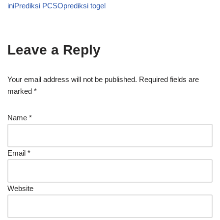
ini
Prediksi PCSO
prediksi togel
Leave a Reply
Your email address will not be published.
Required fields are
marked
*
Name
*
Email
*
Website