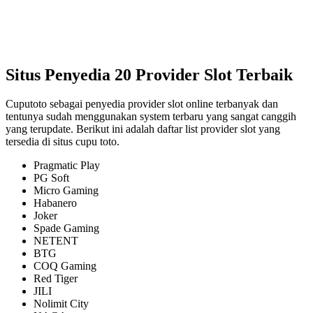
Situs Penyedia 20 Provider Slot Terbaik
Cuputoto sebagai penyedia provider slot online terbanyak dan
tentunya sudah menggunakan system terbaru yang sangat canggih
yang terupdate. Berikut ini adalah daftar list provider slot yang
tersedia di situs cupu toto.
Pragmatic Play
PG Soft
Micro Gaming
Habanero
Joker
Spade Gaming
NETENT
BTG
COQ Gaming
Red Tiger
JILI
Nolimit City