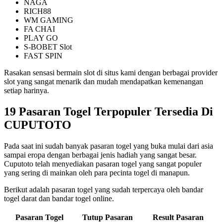
NAGA
RICH88
WM GAMING
FA CHAI
PLAY GO
S-BOBET Slot
FAST SPIN
Rasakan sensasi bermain slot di situs kami dengan berbagai provider
slot yang sangat menarik dan mudah mendapatkan kemenangan
setiap harinya.
19 Pasaran Togel Terpopuler Tersedia Di
CUPUTOTO
Pada saat ini sudah banyak pasaran togel yang buka mulai dari asia
sampai eropa dengan berbagai jenis hadiah yang sangat besar.
Cuputoto telah menyediakan pasaran togel yang sangat populer
yang sering di mainkan oleh para pecinta togel di manapun.
Berikut adalah pasaran togel yang sudah terpercaya oleh bandar
togel darat dan bandar togel online.
Pasaran Togel
Tutup Pasaran
Result Pasaran