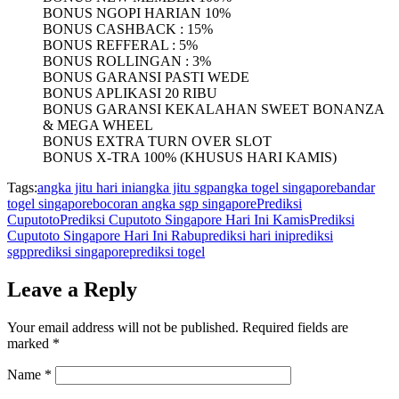
BONUS NGOPI HARIAN 10%
BONUS CASHBACK : 15%
BONUS REFFERAL : 5%
BONUS ROLLINGAN : 3%
BONUS GARANSI PASTI WEDE
BONUS APLIKASI 20 RIBU
BONUS GARANSI KEKALAHAN SWEET BONANZA
& MEGA WHEEL
BONUS EXTRA TURN OVER SLOT
BONUS X-TRA 100% (KHUSUS HARI KAMIS)
Tags:
angka jitu hari ini
angka jitu sgp
angka togel singapore
bandar
togel singapore
bocoran angka sgp singapore
Prediksi
Cuputoto
Prediksi Cuputoto Singapore Hari Ini Kamis
Prediksi
Cuputoto Singapore Hari Ini Rabu
prediksi hari ini
prediksi
sgp
prediksi singapore
prediksi togel
Leave a Reply
Your email address will not be published.
Required fields are
marked
*
Name
*