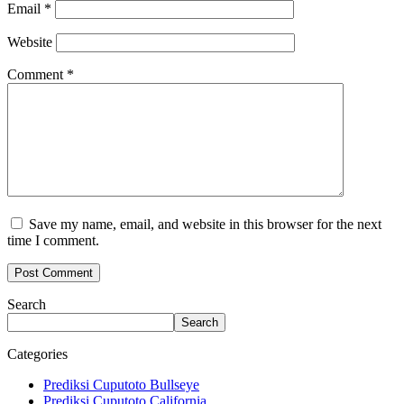
Email
*
Website
Comment
*
Save my name, email, and website in this browser for the next
time I comment.
Search
Search
Categories
Prediksi Cuputoto Bullseye
Prediksi Cuputoto California