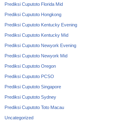
Prediksi Cuputoto Florida Mid
Prediksi Cuputoto Hongkong
Prediksi Cuputoto Kentucky Evening
Prediksi Cuputoto Kentucky Mid
Prediksi Cuputoto Newyork Evening
Prediksi Cuputoto Newyork Mid
Prediksi Cuputoto Oregon
Prediksi Cuputoto PCSO
Prediksi Cuputoto Singapore
Prediksi Cuputoto Sydney
Prediksi Cuputoto Toto Macau
Uncategorized