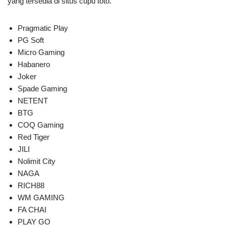
yang tersedia di situs cupu toto.
Pragmatic Play
PG Soft
Micro Gaming
Habanero
Joker
Spade Gaming
NETENT
BTG
COQ Gaming
Red Tiger
JILI
Nolimit City
NAGA
RICH88
WM GAMING
FA CHAI
PLAY GO