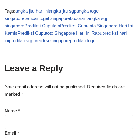
Tags:
angka jitu hari ini
angka jitu sgp
angka togel
singapore
bandar togel singapore
bocoran angka sgp
singapore
Prediksi Cuputoto
Prediksi Cuputoto Singapore Hari Ini
Kamis
Prediksi Cuputoto Singapore Hari Ini Rabu
prediksi hari
ini
prediksi sgp
prediksi singapore
prediksi togel
Leave a Reply
Your email address will not be published.
Required fields are
marked
*
Name
*
Email
*