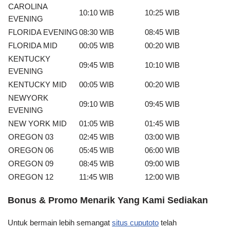
CAROLINA
10:10 WIB
10:25 WIB
EVENING
FLORIDA EVENING
08:30 WIB
08:45 WIB
FLORIDA MID
00:05 WIB
00:20 WIB
KENTUCKY
09:45 WIB
10:10 WIB
EVENING
KENTUCKY MID
00:05 WIB
00:20 WIB
NEWYORK
09:10 WIB
09:45 WIB
EVENING
NEW YORK MID
01:05 WIB
01:45 WIB
OREGON 03
02:45 WIB
03:00 WIB
OREGON 06
05:45 WIB
06:00 WIB
OREGON 09
08:45 WIB
09:00 WIB
OREGON 12
11:45 WIB
12:00 WIB
Bonus & Promo Menarik Yang Kami Sediakan
Untuk bermain lebih semangat
situs cuputoto
telah