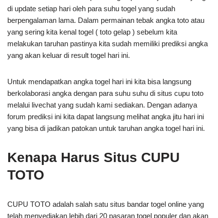
di update setiap hari oleh para suhu togel yang sudah
berpengalaman lama. Dalam permainan tebak angka toto atau
yang sering kita kenal togel ( toto gelap ) sebelum kita
melakukan taruhan pastinya kita sudah memiliki prediksi angka
yang akan keluar di result togel hari ini.
Untuk mendapatkan angka togel hari ini kita bisa langsung
berkolaborasi angka dengan para suhu suhu di situs cupu toto
melalui livechat yang sudah kami sediakan. Dengan adanya
forum prediksi ini kita dapat langsung melihat angka jitu hari ini
yang bisa di jadikan patokan untuk taruhan angka togel hari ini.
Kenapa Harus Situs CUPU
TOTO
CUPU TOTO adalah salah satu situs bandar togel online yang
telah menyediakan lebih dari 20 pasaran togel populer dan akan