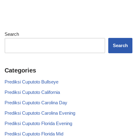
Search
Search
Categories
Prediksi Cuputoto Bullseye
Prediksi Cuputoto California
Prediksi Cuputoto Carolina Day
Prediksi Cuputoto Carolina Evening
Prediksi Cuputoto Florida Evening
Prediksi Cuputoto Florida Mid