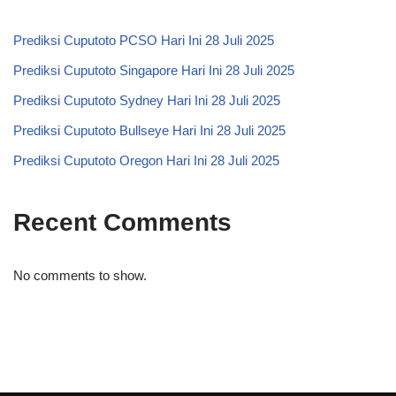
Prediksi Cuputoto PCSO Hari Ini 28 Juli 2025
Prediksi Cuputoto Singapore Hari Ini 28 Juli 2025
Prediksi Cuputoto Sydney Hari Ini 28 Juli 2025
Prediksi Cuputoto Bullseye Hari Ini 28 Juli 2025
Prediksi Cuputoto Oregon Hari Ini 28 Juli 2025
Recent Comments
No comments to show.