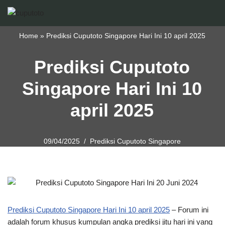
Skip
Home
»
Prediksi Cuputoto Singapore Hari Ini 10 april 2025
to
content
Prediksi Cuputoto
Singapore Hari Ini 10
april 2025
09/04/2025
Prediksi Cuputoto Singapore
Prediksi Cuputoto Singapore Hari Ini 10 april 2025
– Forum ini
adalah forum khusus kumpulan angka prediksi jitu hari ini yang