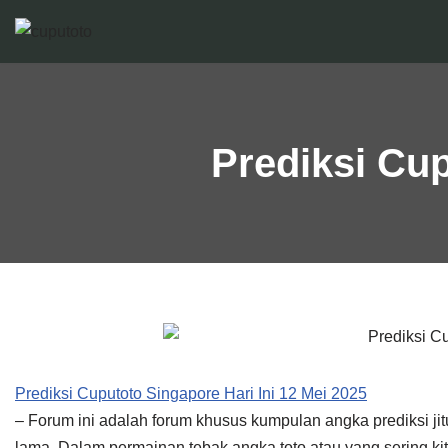
Skip
to
content
Prediksi Cup
Prediksi Cuputoto Singapore Hari Ini 12 Mei 2025
– Forum ini adalah forum khusus kumpulan angka prediksi jit
lama. Dalam permainan tebak angka toto atau yang sering kita