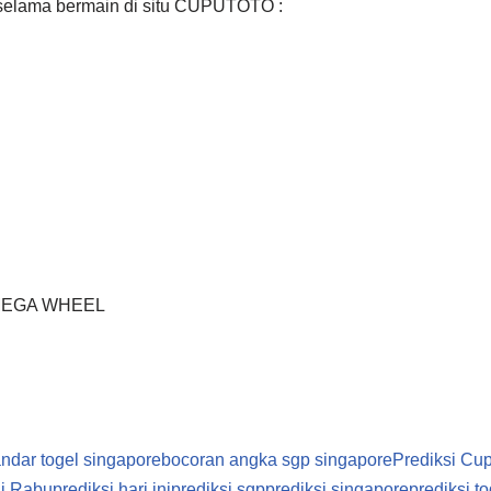
 selama bermain di situ CUPUTOTO :
MEGA WHEEL
ndar togel singapore
bocoran angka sgp singapore
Prediksi Cup
ni Rabu
prediksi hari ini
prediksi sgp
prediksi singapore
prediksi t