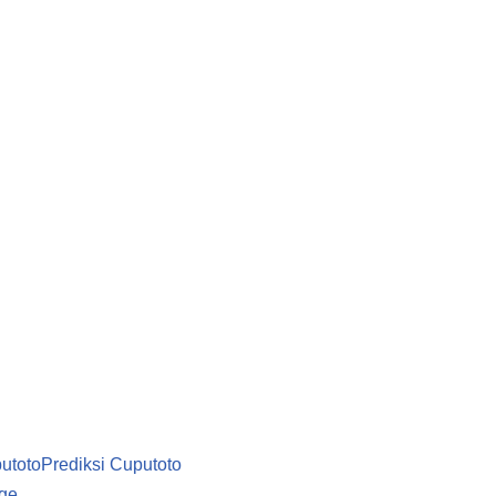
utoto
Prediksi Cuputoto
oge