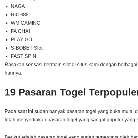
NAGA
RICH88
WM GAMING
FA CHAI
PLAY GO
S-BOBET Slot
FAST SPIN
Rasakan sensasi bermain slot di situs kami dengan berbag
harinya.
19 Pasaran Togel Terpopul
Pada saat ini sudah banyak pasaran togel yang buka mulai d
telah menyediakan pasaran togel yang sangat populer yang s
Berikut adalah pasaran togel yang sudah terpercaya oleh band