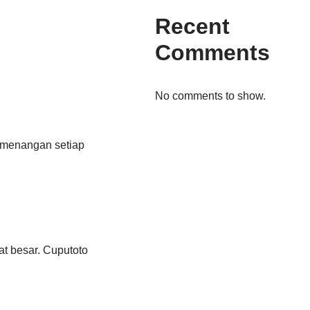
Recent
Comments
No comments to show.
kemenangan setiap
at besar. Cuputoto