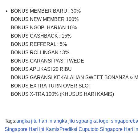
BONUS MEMBER BARU : 30%
BONUS NEW MEMBER 100%
BONUS NGOPI HARIAN 10%
BONUS CASHBACK : 15%
BONUS REFFERAL : 5%
BONUS ROLLINGAN : 3%
BONUS GARANSI PASTI WEDE
BONUS APLIKASI 20 RIBU
BONUS GARANSI KEKALAHAN SWEET BONANZA & 
BONUS EXTRA TURN OVER SLOT
BONUS X-TRA 100% (KHUSUS HARI KAMIS)
Tags:
angka jitu hari ini
angka jitu sgp
angka togel singapore
ba
Singapore Hari Ini Kamis
Prediksi Cuputoto Singapore Hari I