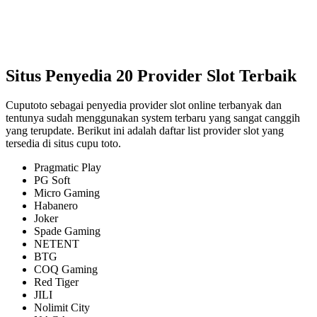
Situs Penyedia 20 Provider Slot Terbaik
Cuputoto sebagai penyedia provider slot online terbanyak dan
tentunya sudah menggunakan system terbaru yang sangat canggih
yang terupdate. Berikut ini adalah daftar list provider slot yang
tersedia di situs cupu toto.
Pragmatic Play
PG Soft
Micro Gaming
Habanero
Joker
Spade Gaming
NETENT
BTG
COQ Gaming
Red Tiger
JILI
Nolimit City