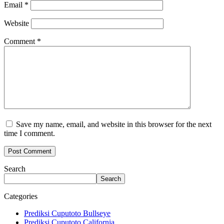
Email
*
Website
Comment
*
Save my name, email, and website in this browser for the next
time I comment.
Search
Search
Categories
Prediksi Cuputoto Bullseye
Prediksi Cuputoto California