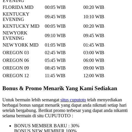
EVENING
FLORIDA MID
00:05 WIB
00:20 WIB
KENTUCKY
09:45 WIB
10:10 WIB
EVENING
KENTUCKY MID
00:05 WIB
00:20 WIB
NEWYORK
09:10 WIB
09:45 WIB
EVENING
NEW YORK MID
01:05 WIB
01:45 WIB
OREGON 03
02:45 WIB
03:00 WIB
OREGON 06
05:45 WIB
06:00 WIB
OREGON 09
08:45 WIB
09:00 WIB
OREGON 12
11:45 WIB
12:00 WIB
Bonus & Promo Menarik Yang Kami Sediakan
Untuk bermain lebih semangat
situs cuputoto
telah menyediakan
berbagai bonus sangat menarik yang dapat anda nikmati setiap hari
setelah bergabung. Berikut promo terbesar yang dapat anda nikamti
selama bermain di situ CUPUTOTO :
BONUS MEMBER BARU : 30%
BONUS NEW MEMBER 100%