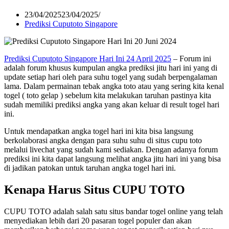
23/04/2025
23/04/2025
Prediksi Cuputoto Singapore
Prediksi Cuputoto Singapore Hari Ini 24 April 2025
– Forum ini
adalah forum khusus kumpulan angka prediksi jitu hari ini yang di
update setiap hari oleh para suhu togel yang sudah berpengalaman
lama. Dalam permainan tebak angka toto atau yang sering kita kenal
togel ( toto gelap ) sebelum kita melakukan taruhan pastinya kita
sudah memiliki prediksi angka yang akan keluar di result togel hari
ini.
Untuk mendapatkan angka togel hari ini kita bisa langsung
berkolaborasi angka dengan para suhu suhu di situs cupu toto
melalui livechat yang sudah kami sediakan. Dengan adanya forum
prediksi ini kita dapat langsung melihat angka jitu hari ini yang bisa
di jadikan patokan untuk taruhan angka togel hari ini.
Kenapa Harus Situs CUPU TOTO
CUPU TOTO adalah salah satu situs bandar togel online yang telah
menyediakan lebih dari 20 pasaran togel populer dan akan