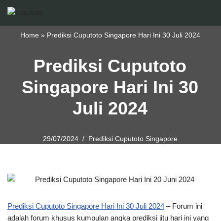
Skip
Home
»
Prediksi Cuputoto Singapore Hari Ini 30 Juli 2024
to
content
Prediksi Cuputoto
Singapore Hari Ini 30
Juli 2024
29/07/2024
Prediksi Cuputoto Singapore
Prediksi Cuputoto Singapore Hari Ini 30 Juli 2024
– Forum ini
adalah forum khusus kumpulan angka prediksi jitu hari ini yang