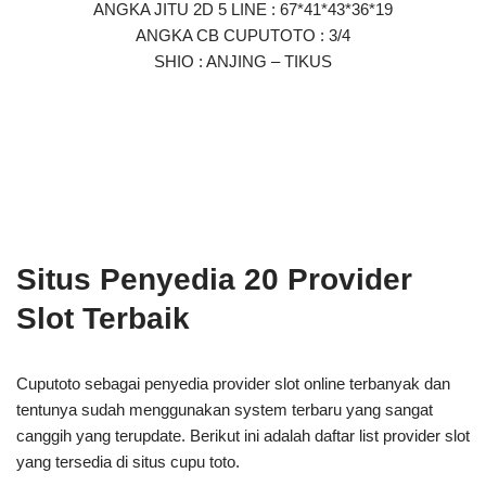
ANGKA JITU 2D 5 LINE : 67*41*43*36*19
ANGKA CB CUPUTOTO : 3/4
SHIO : ANJING – TIKUS
Situs Penyedia 20 Provider
Slot Terbaik
Cuputoto sebagai penyedia provider slot online terbanyak dan
tentunya sudah menggunakan system terbaru yang sangat
canggih yang terupdate. Berikut ini adalah daftar list provider slot
yang tersedia di situs cupu toto.