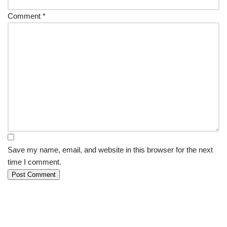
Comment
*
Save my name, email, and website in this browser for the next
time I comment.