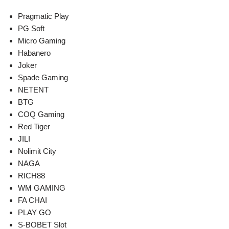
Pragmatic Play
PG Soft
Micro Gaming
Habanero
Joker
Spade Gaming
NETENT
BTG
COQ Gaming
Red Tiger
JILI
Nolimit City
NAGA
RICH88
WM GAMING
FA CHAI
PLAY GO
S-BOBET Slot