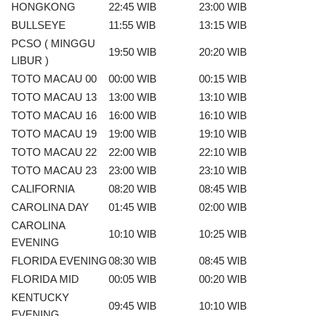
HONGKONG
22:45 WIB
23:00 WIB
BULLSEYE
11:55 WIB
13:15 WIB
PCSO ( MINGGU
19:50 WIB
20:20 WIB
LIBUR )
TOTO MACAU 00
00:00 WIB
00:15 WIB
TOTO MACAU 13
13:00 WIB
13:10 WIB
TOTO MACAU 16
16:00 WIB
16:10 WIB
TOTO MACAU 19
19:00 WIB
19:10 WIB
TOTO MACAU 22
22:00 WIB
22:10 WIB
TOTO MACAU 23
23:00 WIB
23:10 WIB
CALIFORNIA
08:20 WIB
08:45 WIB
CAROLINA DAY
01:45 WIB
02:00 WIB
CAROLINA
10:10 WIB
10:25 WIB
EVENING
FLORIDA EVENING
08:30 WIB
08:45 WIB
FLORIDA MID
00:05 WIB
00:20 WIB
KENTUCKY
09:45 WIB
10:10 WIB
EVENING