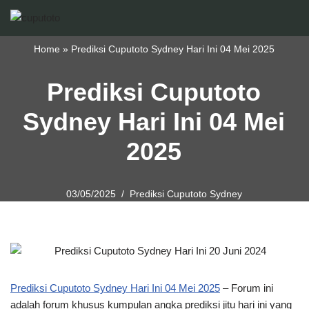
Skip
Home
»
Prediksi Cuputoto Sydney Hari Ini 04 Mei 2025
to
content
Prediksi Cuputoto
Sydney Hari Ini 04 Mei
2025
03/05/2025
Prediksi Cuputoto Sydney
Prediksi Cuputoto Sydney Hari Ini 04 Mei 2025
– Forum ini
adalah forum khusus kumpulan angka prediksi jitu hari ini yang