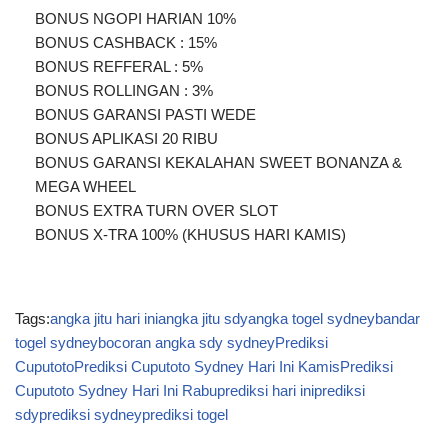
BONUS NGOPI HARIAN 10%
BONUS CASHBACK : 15%
BONUS REFFERAL : 5%
BONUS ROLLINGAN : 3%
BONUS GARANSI PASTI WEDE
BONUS APLIKASI 20 RIBU
BONUS GARANSI KEKALAHAN SWEET BONANZA &
MEGA WHEEL
BONUS EXTRA TURN OVER SLOT
BONUS X-TRA 100% (KHUSUS HARI KAMIS)
Tags:
angka jitu hari ini
angka jitu sdy
angka togel sydney
bandar
togel sydney
bocoran angka sdy sydney
Prediksi
Cuputoto
Prediksi Cuputoto Sydney Hari Ini Kamis
Prediksi
Cuputoto Sydney Hari Ini Rabu
prediksi hari ini
prediksi
sdy
prediksi sydney
prediksi togel