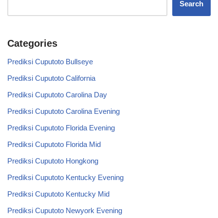
Search
Categories
Prediksi Cuputoto Bullseye
Prediksi Cuputoto California
Prediksi Cuputoto Carolina Day
Prediksi Cuputoto Carolina Evening
Prediksi Cuputoto Florida Evening
Prediksi Cuputoto Florida Mid
Prediksi Cuputoto Hongkong
Prediksi Cuputoto Kentucky Evening
Prediksi Cuputoto Kentucky Mid
Prediksi Cuputoto Newyork Evening