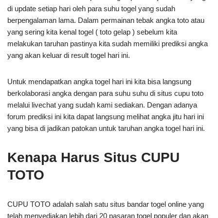
di update setiap hari oleh para suhu togel yang sudah
berpengalaman lama. Dalam permainan tebak angka toto atau
yang sering kita kenal togel ( toto gelap ) sebelum kita
melakukan taruhan pastinya kita sudah memiliki prediksi angka
yang akan keluar di result togel hari ini.
Untuk mendapatkan angka togel hari ini kita bisa langsung
berkolaborasi angka dengan para suhu suhu di situs cupu toto
melalui livechat yang sudah kami sediakan. Dengan adanya
forum prediksi ini kita dapat langsung melihat angka jitu hari ini
yang bisa di jadikan patokan untuk taruhan angka togel hari ini.
Kenapa Harus Situs CUPU
TOTO
CUPU TOTO adalah salah satu situs bandar togel online yang
telah menyediakan lebih dari 20 pasaran togel populer dan akan