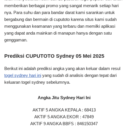
memberikan berbagai promo yang sangat menarik setiap hari
nya. Para suhu dan para bandar darat kami sarankan untuk
bergabung dan bermain di cuputoto karena situs kami sudah
menggunakan keamanan yang terbaru dan memilki aplikasi
yang dapat anda mainkan di manapun hanya dengan satu
genggaman.
Prediksi CUPUTOTO Sydney 05 Mei 2025
Berikut ini adalah prediksi angka yang akan keluar dalam resul
togel sydney hari ini
yang sudah di analisis dengan tepat dari
keluaran togel sydney sebelumnya.
Angka Jitu Sydney Hari Ini
AKTIF 5 ANGKA KEPALA : 68413
AKTIF 5 ANGKA EKOR : 47849
AKTIF 9 ANGKA BBFS : 846150347