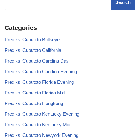
Search
Categories
Prediksi Cuputoto Bullseye
Prediksi Cuputoto California
Prediksi Cuputoto Carolina Day
Prediksi Cuputoto Carolina Evening
Prediksi Cuputoto Florida Evening
Prediksi Cuputoto Florida Mid
Prediksi Cuputoto Hongkong
Prediksi Cuputoto Kentucky Evening
Prediksi Cuputoto Kentucky Mid
Prediksi Cuputoto Newyork Evening