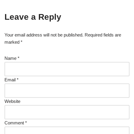
Leave a Reply
Your email address will not be published.
Required fields are
marked
*
Name
*
Email
*
Website
Comment
*