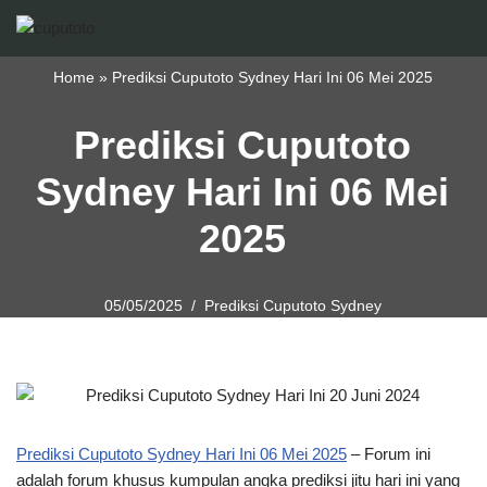
Skip
Home
»
Prediksi Cuputoto Sydney Hari Ini 06 Mei 2025
to
content
Prediksi Cuputoto
Sydney Hari Ini 06 Mei
2025
05/05/2025
Prediksi Cuputoto Sydney
Prediksi Cuputoto Sydney Hari Ini 06 Mei 2025
– Forum ini
adalah forum khusus kumpulan angka prediksi jitu hari ini yang