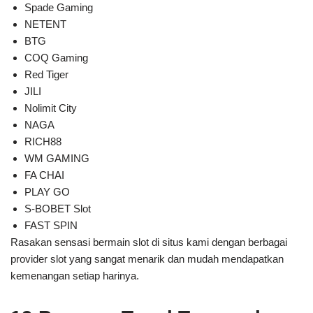
Spade Gaming
NETENT
BTG
COQ Gaming
Red Tiger
JILI
Nolimit City
NAGA
RICH88
WM GAMING
FA CHAI
PLAY GO
S-BOBET Slot
FAST SPIN
Rasakan sensasi bermain slot di situs kami dengan berbagai
provider slot yang sangat menarik dan mudah mendapatkan
kemenangan setiap harinya.