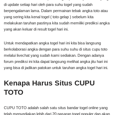
di update setiap hari oleh para suhu togel yang sudah
berpengalaman lama. Dalam permainan tebak angka toto atau
yang sering kita kenal togel ( toto gelap ) sebelum kita
melakukan taruhan pastinya kita sudah memiliki prediksi angka
yang akan keluar di result togel hari ini.
Untuk mendapatkan angka togel hari ini kita bisa langsung
berkolaborasi angka dengan para suhu suhu di situs cupu toto
melalui livechat yang sudah kami sediakan. Dengan adanya
forum prediksi ini kita dapat langsung melihat angka jitu hari ini
yang bisa di jadikan patokan untuk taruhan angka togel hari ini.
Kenapa Harus Situs CUPU
TOTO
CUPU TOTO adalah salah satu situs bandar togel online yang
telah menyediakan lebih dari 20 pasaran togel populer dan akan