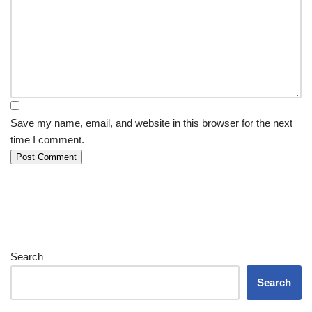
Save my name, email, and website in this browser for the next
time I comment.
Search
Search