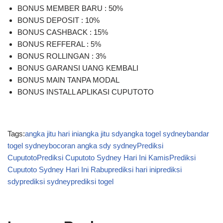
BONUS MEMBER BARU : 50%
BONUS DEPOSIT : 10%
BONUS CASHBACK : 15%
BONUS REFFERAL : 5%
BONUS ROLLINGAN : 3%
BONUS GARANSI UANG KEMBALI
BONUS MAIN TANPA MODAL
BONUS INSTALL APLIKASI CUPUTOTO
Tags:
angka jitu hari ini
angka jitu sdy
angka togel sydney
bandar
togel sydney
bocoran angka sdy sydney
Prediksi
Cuputoto
Prediksi Cuputoto Sydney Hari Ini Kamis
Prediksi
Cuputoto Sydney Hari Ini Rabu
prediksi hari ini
prediksi
sdy
prediksi sydney
prediksi togel