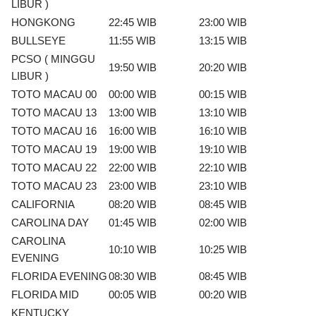
LIBUR )
HONGKONG
22:45 WIB
23:00 WIB
BULLSEYE
11:55 WIB
13:15 WIB
PCSO ( MINGGU
19:50 WIB
20:20 WIB
LIBUR )
TOTO MACAU 00
00:00 WIB
00:15 WIB
TOTO MACAU 13
13:00 WIB
13:10 WIB
TOTO MACAU 16
16:00 WIB
16:10 WIB
TOTO MACAU 19
19:00 WIB
19:10 WIB
TOTO MACAU 22
22:00 WIB
22:10 WIB
TOTO MACAU 23
23:00 WIB
23:10 WIB
CALIFORNIA
08:20 WIB
08:45 WIB
CAROLINA DAY
01:45 WIB
02:00 WIB
CAROLINA
10:10 WIB
10:25 WIB
EVENING
FLORIDA EVENING
08:30 WIB
08:45 WIB
FLORIDA MID
00:05 WIB
00:20 WIB
KENTUCKY