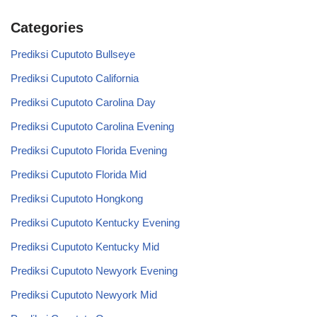
Categories
Prediksi Cuputoto Bullseye
Prediksi Cuputoto California
Prediksi Cuputoto Carolina Day
Prediksi Cuputoto Carolina Evening
Prediksi Cuputoto Florida Evening
Prediksi Cuputoto Florida Mid
Prediksi Cuputoto Hongkong
Prediksi Cuputoto Kentucky Evening
Prediksi Cuputoto Kentucky Mid
Prediksi Cuputoto Newyork Evening
Prediksi Cuputoto Newyork Mid