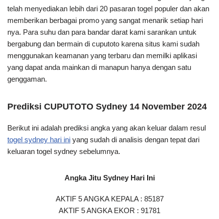
telah menyediakan lebih dari 20 pasaran togel populer dan akan
memberikan berbagai promo yang sangat menarik setiap hari
nya. Para suhu dan para bandar darat kami sarankan untuk
bergabung dan bermain di cuputoto karena situs kami sudah
menggunakan keamanan yang terbaru dan memilki aplikasi
yang dapat anda mainkan di manapun hanya dengan satu
genggaman.
Prediksi CUPUTOTO Sydney 14 November 2024
Berikut ini adalah prediksi angka yang akan keluar dalam resul
togel sydney hari ini
yang sudah di analisis dengan tepat dari
keluaran togel sydney sebelumnya.
Angka Jitu Sydney Hari Ini
AKTIF 5 ANGKA KEPALA : 85187
AKTIF 5 ANGKA EKOR : 91781