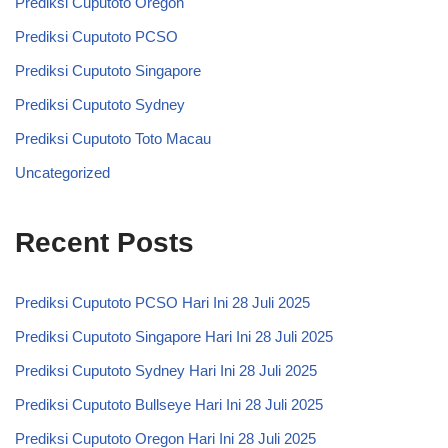
Prediksi Cuputoto Oregon
Prediksi Cuputoto PCSO
Prediksi Cuputoto Singapore
Prediksi Cuputoto Sydney
Prediksi Cuputoto Toto Macau
Uncategorized
Recent Posts
Prediksi Cuputoto PCSO Hari Ini 28 Juli 2025
Prediksi Cuputoto Singapore Hari Ini 28 Juli 2025
Prediksi Cuputoto Sydney Hari Ini 28 Juli 2025
Prediksi Cuputoto Bullseye Hari Ini 28 Juli 2025
Prediksi Cuputoto Oregon Hari Ini 28 Juli 2025