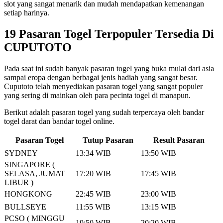
slot yang sangat menarik dan mudah mendapatkan kemenangan
setiap harinya.
19 Pasaran Togel Terpopuler Tersedia Di
CUPUTOTO
Pada saat ini sudah banyak pasaran togel yang buka mulai dari asia
sampai eropa dengan berbagai jenis hadiah yang sangat besar.
Cuputoto telah menyediakan pasaran togel yang sangat populer
yang sering di mainkan oleh para pecinta togel di manapun.
Berikut adalah pasaran togel yang sudah terpercaya oleh bandar
togel darat dan bandar togel online.
Pasaran Togel
Tutup Pasaran
Result Pasaran
SYDNEY
13:34 WIB
13:50 WIB
SINGAPORE (
SELASA, JUMAT
17:20 WIB
17:45 WIB
LIBUR )
HONGKONG
22:45 WIB
23:00 WIB
BULLSEYE
11:55 WIB
13:15 WIB
PCSO ( MINGGU
19:50 WIB
20:20 WIB