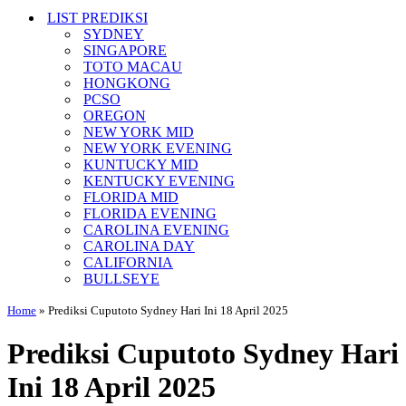
LIST PREDIKSI
SYDNEY
SINGAPORE
TOTO MACAU
HONGKONG
PCSO
OREGON
NEW YORK MID
NEW YORK EVENING
KUNTUCKY MID
KENTUCKY EVENING
FLORIDA MID
FLORIDA EVENING
CAROLINA EVENING
CAROLINA DAY
CALIFORNIA
BULLSEYE
Home
»
Prediksi Cuputoto Sydney Hari Ini 18 April 2025
Prediksi Cuputoto Sydney Hari
Ini 18 April 2025