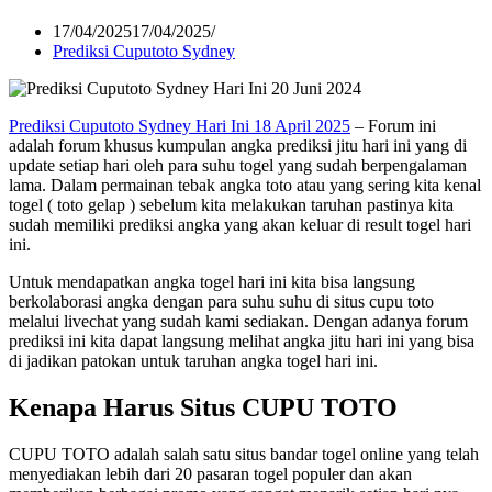
17/04/2025
17/04/2025
Prediksi Cuputoto Sydney
Prediksi Cuputoto Sydney Hari Ini 18 April 2025
– Forum ini
adalah forum khusus kumpulan angka prediksi jitu hari ini yang di
update setiap hari oleh para suhu togel yang sudah berpengalaman
lama. Dalam permainan tebak angka toto atau yang sering kita kenal
togel ( toto gelap ) sebelum kita melakukan taruhan pastinya kita
sudah memiliki prediksi angka yang akan keluar di result togel hari
ini.
Untuk mendapatkan angka togel hari ini kita bisa langsung
berkolaborasi angka dengan para suhu suhu di situs cupu toto
melalui livechat yang sudah kami sediakan. Dengan adanya forum
prediksi ini kita dapat langsung melihat angka jitu hari ini yang bisa
di jadikan patokan untuk taruhan angka togel hari ini.
Kenapa Harus Situs CUPU TOTO
CUPU TOTO adalah salah satu situs bandar togel online yang telah
menyediakan lebih dari 20 pasaran togel populer dan akan