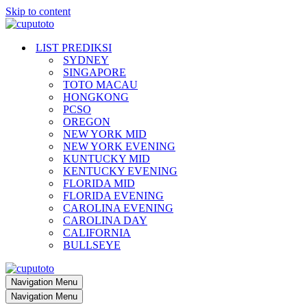
Skip to content
LIST PREDIKSI
SYDNEY
SINGAPORE
TOTO MACAU
HONGKONG
PCSO
OREGON
NEW YORK MID
NEW YORK EVENING
KUNTUCKY MID
KENTUCKY EVENING
FLORIDA MID
FLORIDA EVENING
CAROLINA EVENING
CAROLINA DAY
CALIFORNIA
BULLSEYE
Navigation Menu
Navigation Menu