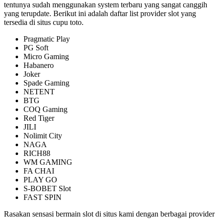
tentunya sudah menggunakan system terbaru yang sangat canggih
yang terupdate. Berikut ini adalah daftar list provider slot yang
tersedia di situs cupu toto.
Pragmatic Play
PG Soft
Micro Gaming
Habanero
Joker
Spade Gaming
NETENT
BTG
COQ Gaming
Red Tiger
JILI
Nolimit City
NAGA
RICH88
WM GAMING
FA CHAI
PLAY GO
S-BOBET Slot
FAST SPIN
Rasakan sensasi bermain slot di situs kami dengan berbagai provider