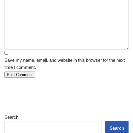
Save my name, email, and website in this browser for the next
time I comment.
Search
Search