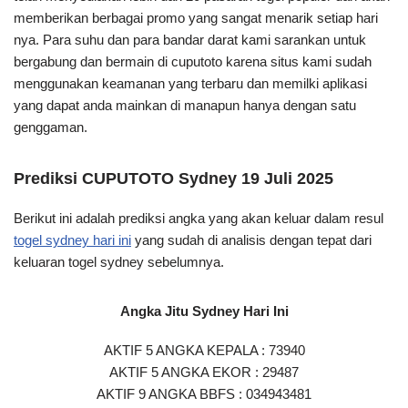
memberikan berbagai promo yang sangat menarik setiap hari
nya. Para suhu dan para bandar darat kami sarankan untuk
bergabung dan bermain di cuputoto karena situs kami sudah
menggunakan keamanan yang terbaru dan memilki aplikasi
yang dapat anda mainkan di manapun hanya dengan satu
genggaman.
Prediksi CUPUTOTO Sydney 19 Juli 2025
Berikut ini adalah prediksi angka yang akan keluar dalam resul
togel sydney hari ini
yang sudah di analisis dengan tepat dari
keluaran togel sydney sebelumnya.
Angka Jitu Sydney Hari Ini
AKTIF 5 ANGKA KEPALA : 73940
AKTIF 5 ANGKA EKOR : 29487
AKTIF 9 ANGKA BBFS : 034943481