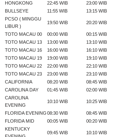
HONGKONG
22:45 WIB
23:00 WIB
BULLSEYE
11:55 WIB
13:15 WIB
PCSO ( MINGGU
19:50 WIB
20:20 WIB
LIBUR )
TOTO MACAU 00
00:00 WIB
00:15 WIB
TOTO MACAU 13
13:00 WIB
13:10 WIB
TOTO MACAU 16
16:00 WIB
16:10 WIB
TOTO MACAU 19
19:00 WIB
19:10 WIB
TOTO MACAU 22
22:00 WIB
22:10 WIB
TOTO MACAU 23
23:00 WIB
23:10 WIB
CALIFORNIA
08:20 WIB
08:45 WIB
CAROLINA DAY
01:45 WIB
02:00 WIB
CAROLINA
10:10 WIB
10:25 WIB
EVENING
FLORIDA EVENING
08:30 WIB
08:45 WIB
FLORIDA MID
00:05 WIB
00:20 WIB
KENTUCKY
09:45 WIB
10:10 WIB
EVENING