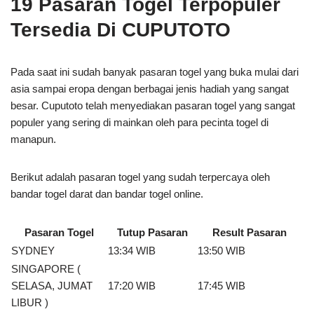
19 Pasaran Togel Terpopuler
Tersedia Di CUPUTOTO
Pada saat ini sudah banyak pasaran togel yang buka mulai dari
asia sampai eropa dengan berbagai jenis hadiah yang sangat
besar. Cuputoto telah menyediakan pasaran togel yang sangat
populer yang sering di mainkan oleh para pecinta togel di
manapun.
Berikut adalah pasaran togel yang sudah terpercaya oleh
bandar togel darat dan bandar togel online.
Pasaran Togel
Tutup Pasaran
Result Pasaran
SYDNEY
13:34 WIB
13:50 WIB
SINGAPORE (
SELASA, JUMAT
17:20 WIB
17:45 WIB
LIBUR )