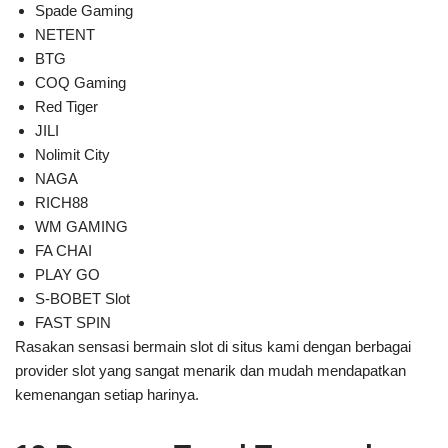
Spade Gaming
NETENT
BTG
COQ Gaming
Red Tiger
JILI
Nolimit City
NAGA
RICH88
WM GAMING
FA CHAI
PLAY GO
S-BOBET Slot
FAST SPIN
Rasakan sensasi bermain slot di situs kami dengan berbagai
provider slot yang sangat menarik dan mudah mendapatkan
kemenangan setiap harinya.