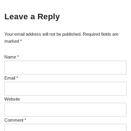
Leave a Reply
Your email address will not be published.
Required fields are
marked
*
Name
*
Email
*
Website
Comment
*