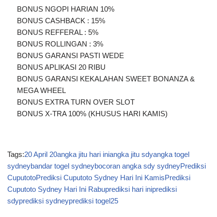
BONUS NGOPI HARIAN 10%
BONUS CASHBACK : 15%
BONUS REFFERAL : 5%
BONUS ROLLINGAN : 3%
BONUS GARANSI PASTI WEDE
BONUS APLIKASI 20 RIBU
BONUS GARANSI KEKALAHAN SWEET BONANZA &
MEGA WHEEL
BONUS EXTRA TURN OVER SLOT
BONUS X-TRA 100% (KHUSUS HARI KAMIS)
Tags:
20 April 20angka jitu hari ini
angka jitu sdy
angka togel
sydney
bandar togel sydney
bocoran angka sdy sydney
Prediksi
Cuputoto
Prediksi Cuputoto Sydney Hari Ini Kamis
Prediksi
Cuputoto Sydney Hari Ini Rabu
prediksi hari ini
prediksi
sdy
prediksi sydney
prediksi togel25