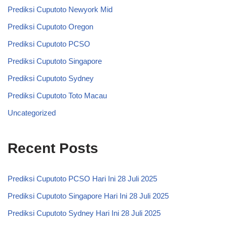
Prediksi Cuputoto Newyork Mid
Prediksi Cuputoto Oregon
Prediksi Cuputoto PCSO
Prediksi Cuputoto Singapore
Prediksi Cuputoto Sydney
Prediksi Cuputoto Toto Macau
Uncategorized
Recent Posts
Prediksi Cuputoto PCSO Hari Ini 28 Juli 2025
Prediksi Cuputoto Singapore Hari Ini 28 Juli 2025
Prediksi Cuputoto Sydney Hari Ini 28 Juli 2025