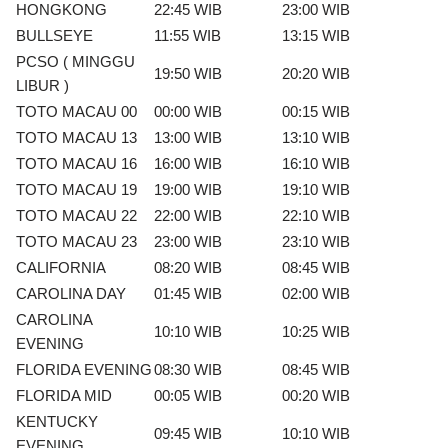
HONGKONG
22:45 WIB
23:00 WIB
BULLSEYE
11:55 WIB
13:15 WIB
PCSO ( MINGGU
19:50 WIB
20:20 WIB
LIBUR )
TOTO MACAU 00
00:00 WIB
00:15 WIB
TOTO MACAU 13
13:00 WIB
13:10 WIB
TOTO MACAU 16
16:00 WIB
16:10 WIB
TOTO MACAU 19
19:00 WIB
19:10 WIB
TOTO MACAU 22
22:00 WIB
22:10 WIB
TOTO MACAU 23
23:00 WIB
23:10 WIB
CALIFORNIA
08:20 WIB
08:45 WIB
CAROLINA DAY
01:45 WIB
02:00 WIB
CAROLINA
10:10 WIB
10:25 WIB
EVENING
FLORIDA EVENING
08:30 WIB
08:45 WIB
FLORIDA MID
00:05 WIB
00:20 WIB
KENTUCKY
09:45 WIB
10:10 WIB
EVENING