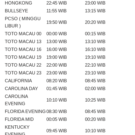
HONGKONG
22:45 WIB
23:00 WIB
BULLSEYE
11:55 WIB
13:15 WIB
PCSO ( MINGGU
19:50 WIB
20:20 WIB
LIBUR )
TOTO MACAU 00
00:00 WIB
00:15 WIB
TOTO MACAU 13
13:00 WIB
13:10 WIB
TOTO MACAU 16
16:00 WIB
16:10 WIB
TOTO MACAU 19
19:00 WIB
19:10 WIB
TOTO MACAU 22
22:00 WIB
22:10 WIB
TOTO MACAU 23
23:00 WIB
23:10 WIB
CALIFORNIA
08:20 WIB
08:45 WIB
CAROLINA DAY
01:45 WIB
02:00 WIB
CAROLINA
10:10 WIB
10:25 WIB
EVENING
FLORIDA EVENING
08:30 WIB
08:45 WIB
FLORIDA MID
00:05 WIB
00:20 WIB
KENTUCKY
09:45 WIB
10:10 WIB
EVENING