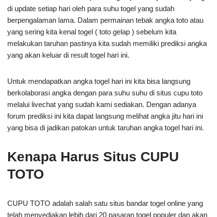
di update setiap hari oleh para suhu togel yang sudah
berpengalaman lama. Dalam permainan tebak angka toto atau
yang sering kita kenal togel ( toto gelap ) sebelum kita
melakukan taruhan pastinya kita sudah memiliki prediksi angka
yang akan keluar di result togel hari ini.
Untuk mendapatkan angka togel hari ini kita bisa langsung
berkolaborasi angka dengan para suhu suhu di situs cupu toto
melalui livechat yang sudah kami sediakan. Dengan adanya
forum prediksi ini kita dapat langsung melihat angka jitu hari ini
yang bisa di jadikan patokan untuk taruhan angka togel hari ini.
Kenapa Harus Situs CUPU
TOTO
CUPU TOTO adalah salah satu situs bandar togel online yang
telah menyediakan lebih dari 20 pasaran togel populer dan akan