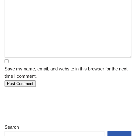
Save my name, email, and website in this browser for the next
time I comment.
Search