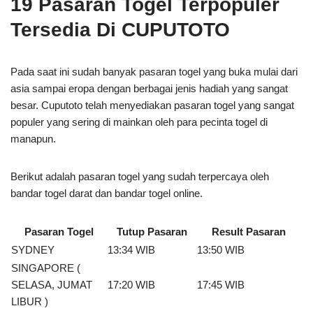
19 Pasaran Togel Terpopuler
Tersedia Di CUPUTOTO
Pada saat ini sudah banyak pasaran togel yang buka mulai dari
asia sampai eropa dengan berbagai jenis hadiah yang sangat
besar. Cuputoto telah menyediakan pasaran togel yang sangat
populer yang sering di mainkan oleh para pecinta togel di
manapun.
Berikut adalah pasaran togel yang sudah terpercaya oleh
bandar togel darat dan bandar togel online.
Pasaran Togel
Tutup Pasaran
Result Pasaran
SYDNEY
13:34 WIB
13:50 WIB
SINGAPORE (
SELASA, JUMAT
17:20 WIB
17:45 WIB
LIBUR )