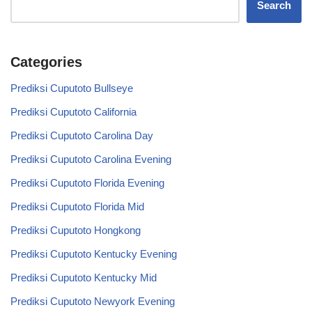
Search
Categories
Prediksi Cuputoto Bullseye
Prediksi Cuputoto California
Prediksi Cuputoto Carolina Day
Prediksi Cuputoto Carolina Evening
Prediksi Cuputoto Florida Evening
Prediksi Cuputoto Florida Mid
Prediksi Cuputoto Hongkong
Prediksi Cuputoto Kentucky Evening
Prediksi Cuputoto Kentucky Mid
Prediksi Cuputoto Newyork Evening