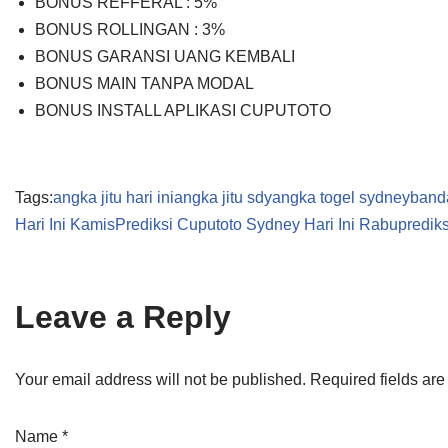
BONUS REFFERAL : 5%
BONUS ROLLINGAN : 3%
BONUS GARANSI UANG KEMBALI
BONUS MAIN TANPA MODAL
BONUS INSTALL APLIKASI CUPUTOTO
Tags:
angka jitu hari ini
angka jitu sdy
angka togel sydney
banda
Hari Ini Kamis
Prediksi Cuputoto Sydney Hari Ini Rabu
prediks
Leave a Reply
Your email address will not be published.
Required fields ar
Name
*