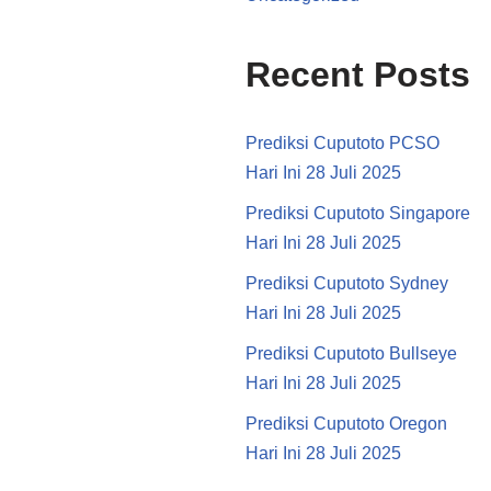
Recent Posts
Prediksi Cuputoto PCSO
Hari Ini 28 Juli 2025
Prediksi Cuputoto Singapore
Hari Ini 28 Juli 2025
Prediksi Cuputoto Sydney
Hari Ini 28 Juli 2025
Prediksi Cuputoto Bullseye
Hari Ini 28 Juli 2025
Prediksi Cuputoto Oregon
Hari Ini 28 Juli 2025