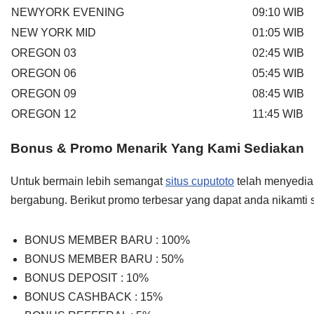
NEWYORK EVENING
09:10 WIB
NEW YORK MID
01:05 WIB
OREGON 03
02:45 WIB
OREGON 06
05:45 WIB
OREGON 09
08:45 WIB
OREGON 12
11:45 WIB
Bonus & Promo Menarik Yang Kami Sediakan
Untuk bermain lebih semangat
situs cuputoto
telah menyediak
bergabung. Berikut promo terbesar yang dapat anda nikamti
BONUS MEMBER BARU : 100%
BONUS MEMBER BARU : 50%
BONUS DEPOSIT : 10%
BONUS CASHBACK : 15%