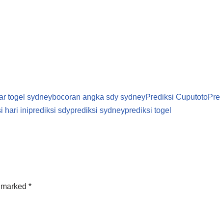
r togel sydney
bocoran angka sdy sydney
Prediksi Cuputoto
Pre
i hari ini
prediksi sdy
prediksi sydney
prediksi togel
e marked
*