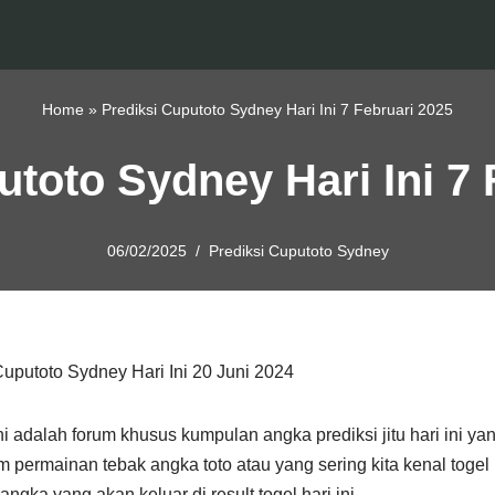
Home
»
Prediksi Cuputoto Sydney Hari Ini 7 Februari 2025
utoto Sydney Hari Ini 7 
06/02/2025
Prediksi Cuputoto Sydney
i adalah forum khusus kumpulan angka prediksi jitu hari ini yan
ermainan tebak angka toto atau yang sering kita kenal togel (
ngka yang akan keluar di result togel hari ini.