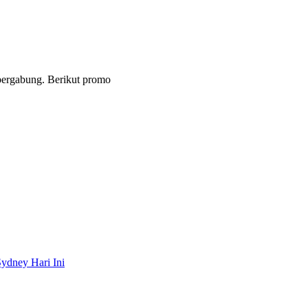
 bergabung. Berikut promo
Sydney Hari Ini