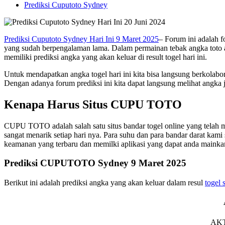
Prediksi Cuputoto Sydney
Prediksi Cuputoto Sydney Hari Ini 9 Maret 2025
– Forum ini adalah f
yang sudah berpengalaman lama. Dalam permainan tebak angka toto ata
memiliki prediksi angka yang akan keluar di result togel hari ini.
Untuk mendapatkan angka togel hari ini kita bisa langsung berkolabor
Dengan adanya forum prediksi ini kita dapat langsung melihat angka jit
Kenapa Harus Situs CUPU TOTO
CUPU TOTO adalah salah satu situs bandar togel online yang telah 
sangat menarik setiap hari nya. Para suhu dan para bandar darat ka
keamanan yang terbaru dan memilki aplikasi yang dapat anda maink
Prediksi CUPUTOTO Sydney 9 Maret 2025
Berikut ini adalah prediksi angka yang akan keluar dalam resul
togel 
AKT