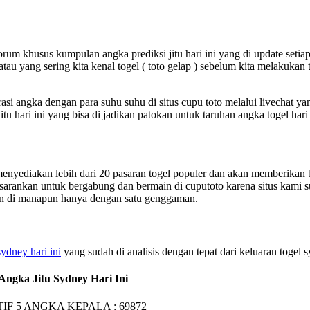
orum khusus kumpulan angka prediksi jitu hari ini yang di update setiap
u yang sering kita kenal togel ( toto gelap ) sebelum kita melakukan t
asi angka dengan para suhu suhu di situs cupu toto melalui livechat y
u hari ini yang bisa di jadikan patokan untuk taruhan angka togel hari 
menyediakan lebih dari 20 pasaran togel populer dan akan memberikan
mi sarankan untuk bergabung dan bermain di cuputoto karena situs kam
an di manapun hanya dengan satu genggaman.
sydney hari ini
yang sudah di analisis dengan tepat dari keluaran togel
Angka Jitu Sydney Hari Ini
IF 5 ANGKA KEPALA : 69872