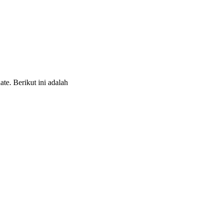
te. Berikut ini adalah