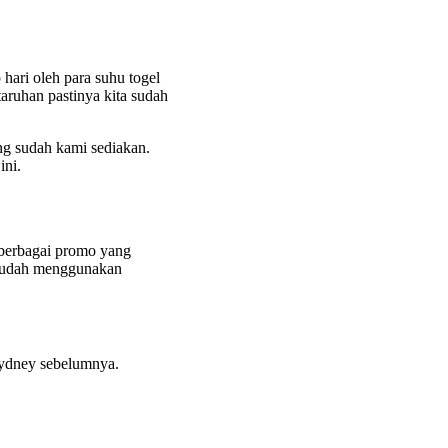
 hari oleh para suhu togel
aruhan pastinya kita sudah
ang sudah kami sediakan.
ini.
 berbagai promo yang
i sudah menggunakan
 sydney sebelumnya.