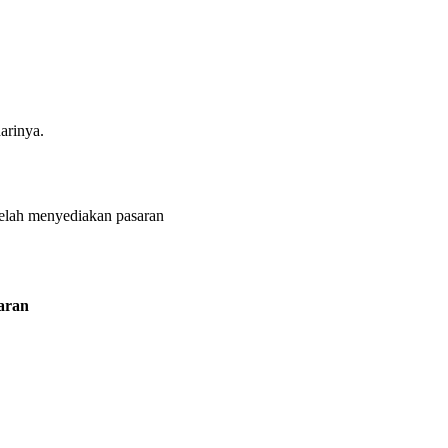
arinya.
 telah menyediakan pasaran
aran