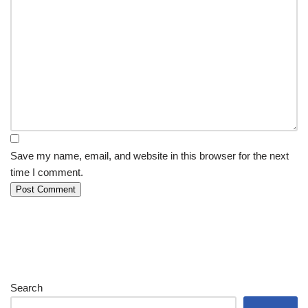
Save my name, email, and website in this browser for the next
time I comment.
Search