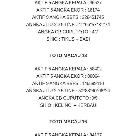
AKTIF 5 ANGKA KEPALA : 46537
AKTIF 5 ANGKA EKOR : 16174
AKTIF 9 ANGKA BBFS : 328451745
ANGKA JITU 2D 5 LINE : 41*66*57*31*74
ANGKA CB CUPUTOTO : 4/7
SHIO : TIKUS – BABI
TOTO MACAU 13
AKTIF 5 ANGKA KEPALA : 58402
AKTIF 5 ANGKA EKOR : 08064
AKTIF 9 ANGKA BBFS : 146589410
ANGKA JITU 2D 5 LINE : 50*88*40*06*24
ANGKA CB CUPUTOTO :3/9
SHIO : KELINCI – KERBAU
TOTO MACAU 16
AKTIF 5 ANGKA KEPALA : 84137