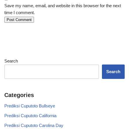
Save my name, email, and website in this browser for the next
time I comment.
Search
Search
Categories
Prediksi Cuputoto Bullseye
Prediksi Cuputoto California
Prediksi Cuputoto Carolina Day