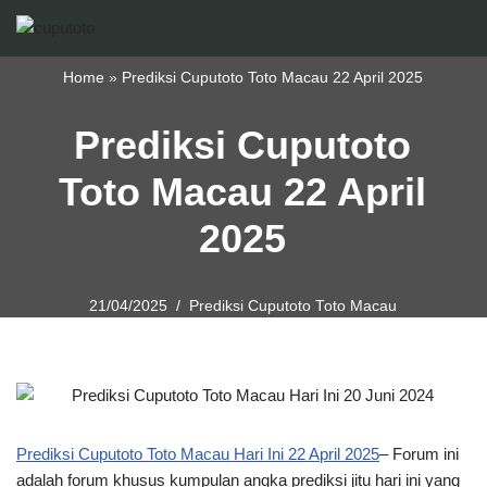
Skip
Home
»
Prediksi Cuputoto Toto Macau 22 April 2025
to
content
Prediksi Cuputoto
Toto Macau 22 April
2025
21/04/2025
Prediksi Cuputoto Toto Macau
Prediksi Cuputoto Toto Macau Hari Ini 22 April 2025
– Forum ini
adalah forum khusus kumpulan angka prediksi jitu hari ini yang