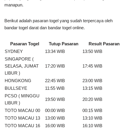
manapun.
Berikut adalah pasaran togel yang sudah terpercaya oleh
bandar togel darat dan bandar togel online.
Pasaran Togel
Tutup Pasaran
Result Pasaran
SYDNEY
13:34 WIB
13:50 WIB
SINGAPORE (
SELASA, JUMAT
17:20 WIB
17:45 WIB
LIBUR )
HONGKONG
22:45 WIB
23:00 WIB
BULLSEYE
11:55 WIB
13:15 WIB
PCSO ( MINGGU
19:50 WIB
20:20 WIB
LIBUR )
TOTO MACAU 00
00:00 WIB
00:15 WIB
TOTO MACAU 13
13:00 WIB
13:10 WIB
TOTO MACAU 16
16:00 WIB
16:10 WIB