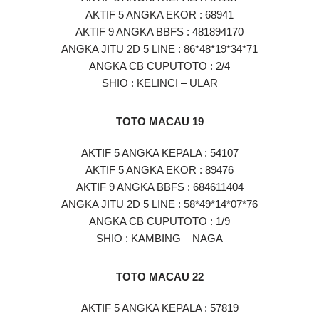
AKTIF 5 ANGKA EKOR : 68941
AKTIF 9 ANGKA BBFS : 481894170
ANGKA JITU 2D 5 LINE : 86*48*19*34*71
ANGKA CB CUPUTOTO : 2/4
SHIO : KELINCI – ULAR
TOTO MACAU 19
AKTIF 5 ANGKA KEPALA : 54107
AKTIF 5 ANGKA EKOR : 89476
AKTIF 9 ANGKA BBFS : 684611404
ANGKA JITU 2D 5 LINE : 58*49*14*07*76
ANGKA CB CUPUTOTO : 1/9
SHIO : KAMBING – NAGA
TOTO MACAU 22
AKTIF 5 ANGKA KEPALA : 57819