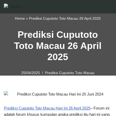
Skip
Home
»
Prediksi Cuputoto Toto Macau 26 April 2025
to
content
Prediksi Cuputoto
Toto Macau 26 April
2025
25/04/2025
Prediksi Cuputoto Toto Macau
Prediksi Cuputoto Toto Macau Hari Ini 26 April 2025
– Forum ini
adalah forum khusus kumpulan angka prediksi jitu hari ini yang