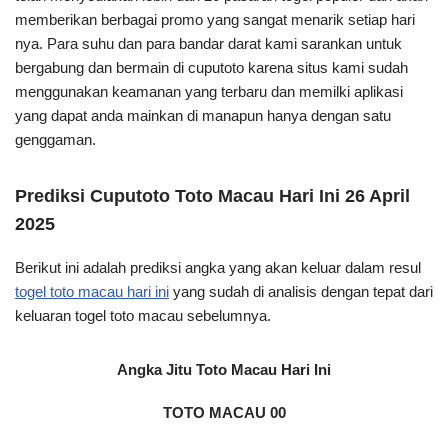
memberikan berbagai promo yang sangat menarik setiap hari
nya. Para suhu dan para bandar darat kami sarankan untuk
bergabung dan bermain di cuputoto karena situs kami sudah
menggunakan keamanan yang terbaru dan memilki aplikasi
yang dapat anda mainkan di manapun hanya dengan satu
genggaman.
Prediksi Cuputoto Toto Macau Hari Ini 26 April
2025
Berikut ini adalah prediksi angka yang akan keluar dalam resul
togel toto macau hari ini
yang sudah di analisis dengan tepat dari
keluaran togel toto macau sebelumnya.
Angka Jitu Toto Macau Hari Ini
TOTO MACAU 00