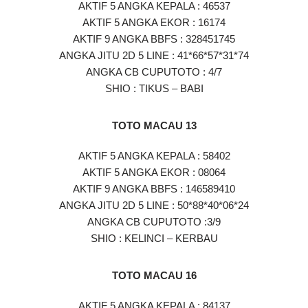
AKTIF 5 ANGKA KEPALA : 46537
AKTIF 5 ANGKA EKOR : 16174
AKTIF 9 ANGKA BBFS : 328451745
ANGKA JITU 2D 5 LINE : 41*66*57*31*74
ANGKA CB CUPUTOTO : 4/7
SHIO : TIKUS – BABI
TOTO MACAU 13
AKTIF 5 ANGKA KEPALA : 58402
AKTIF 5 ANGKA EKOR : 08064
AKTIF 9 ANGKA BBFS : 146589410
ANGKA JITU 2D 5 LINE : 50*88*40*06*24
ANGKA CB CUPUTOTO :3/9
SHIO : KELINCI – KERBAU
TOTO MACAU 16
AKTIF 5 ANGKA KEPALA : 84137