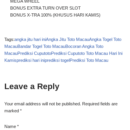
MEGA WHEEL
BONUS EXTRA TURN OVER SLOT
BONUS X-TRA 100% (KHUSUS HARI KAMIS)
Tags:
angka jitu hari ini
Angka Jitu Toto Macau
Angka Togel Toto
Macau
Bandar Togel Toto Macau
Bocoran Angka Toto
Macau
Prediksi Cuputoto
Prediksi Cuputoto Toto Macau Hari Ini
Kamis
prediksi hari ini
prediksi togel
Prediksi Toto Macau
Leave a Reply
Your email address will not be published.
Required fields are
marked
*
Name
*