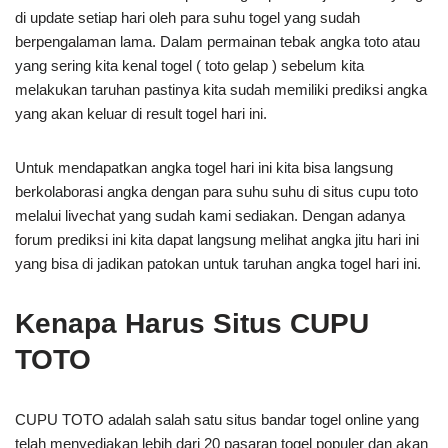
di update setiap hari oleh para suhu togel yang sudah
berpengalaman lama. Dalam permainan tebak angka toto atau
yang sering kita kenal togel ( toto gelap ) sebelum kita
melakukan taruhan pastinya kita sudah memiliki prediksi angka
yang akan keluar di result togel hari ini.
Untuk mendapatkan angka togel hari ini kita bisa langsung
berkolaborasi angka dengan para suhu suhu di situs cupu toto
melalui livechat yang sudah kami sediakan. Dengan adanya
forum prediksi ini kita dapat langsung melihat angka jitu hari ini
yang bisa di jadikan patokan untuk taruhan angka togel hari ini.
Kenapa Harus Situs CUPU
TOTO
CUPU TOTO adalah salah satu situs bandar togel online yang
telah menyediakan lebih dari 20 pasaran togel populer dan akan