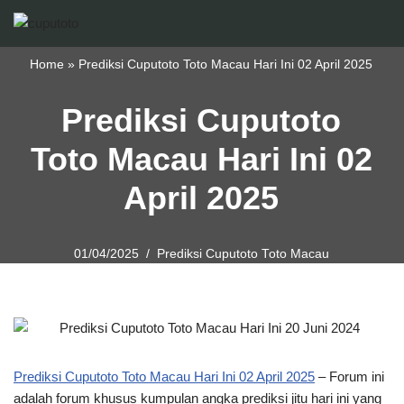
Skip
Home
»
Prediksi Cuputoto Toto Macau Hari Ini 02 April 2025
to
content
Prediksi Cuputoto
Toto Macau Hari Ini 02
April 2025
01/04/2025
Prediksi Cuputoto Toto Macau
Prediksi Cuputoto Toto Macau Hari Ini 02 April 2025
– Forum ini
adalah forum khusus kumpulan angka prediksi jitu hari ini yang