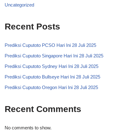
Uncategorized
Recent Posts
Prediksi Cuputoto PCSO Hari Ini 28 Juli 2025
Prediksi Cuputoto Singapore Hari Ini 28 Juli 2025
Prediksi Cuputoto Sydney Hari Ini 28 Juli 2025
Prediksi Cuputoto Bullseye Hari Ini 28 Juli 2025
Prediksi Cuputoto Oregon Hari Ini 28 Juli 2025
Recent Comments
No comments to show.