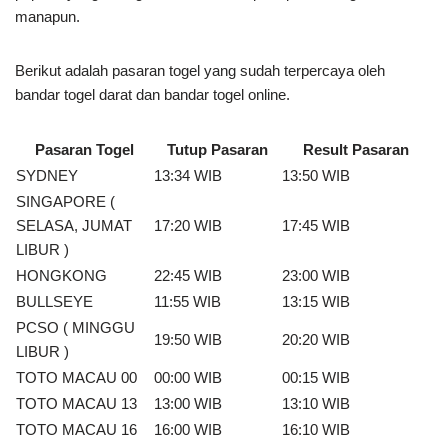
manapun.
Berikut adalah pasaran togel yang sudah terpercaya oleh
bandar togel darat dan bandar togel online.
Pasaran Togel
Tutup Pasaran
Result Pasaran
SYDNEY
13:34 WIB
13:50 WIB
SINGAPORE (
SELASA, JUMAT
17:20 WIB
17:45 WIB
LIBUR )
HONGKONG
22:45 WIB
23:00 WIB
BULLSEYE
11:55 WIB
13:15 WIB
PCSO ( MINGGU
19:50 WIB
20:20 WIB
LIBUR )
TOTO MACAU 00
00:00 WIB
00:15 WIB
TOTO MACAU 13
13:00 WIB
13:10 WIB
TOTO MACAU 16
16:00 WIB
16:10 WIB