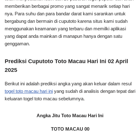
memberikan berbagai promo yang sangat menarik setiap hari
nya. Para suhu dan para bandar darat kami sarankan untuk
bergabung dan bermain di cuputoto karena situs kami sudah
menggunakan keamanan yang terbaru dan memilki aplikasi
yang dapat anda mainkan di manapun hanya dengan satu
genggaman.
Prediksi Cuputoto Toto Macau Hari Ini 02 April
2025
Berikut ini adalah prediksi angka yang akan keluar dalam resul
togel toto macau hari ini
yang sudah di analisis dengan tepat dari
keluaran togel toto macau sebelumnya.
Angka Jitu Toto Macau Hari Ini
TOTO MACAU 00