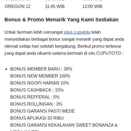
OREGON 12
11:45 WIB
12:00 WIB
Bonus & Promo Menarik Yang Kami Sediakan
Untuk bermain lebih semangat
situs cuputoto
telah
menyediakan berbagai bonus sangat menarik yang dapat anda
nikmati setiap hari setelah bergabung. Berikut promo terbesar
yang dapat anda nikamti selama bermain di situ CUPUTOTO :
BONUS MEMBER BARU : 30%
BONUS NEW MEMBER 100%
BONUS NGOPI HARIAN 10%
BONUS CASHBACK : 15%
BONUS REFFERAL : 5%
BONUS ROLLINGAN : 3%
BONUS GARANSI PASTI WEDE
BONUS APLIKASI 20 RIBU
BONUS GARANSI KEKALAHAN SWEET BONANZA &