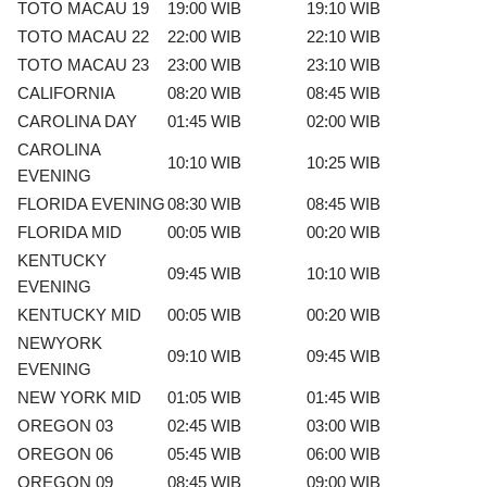
TOTO MACAU 19
19:00 WIB
19:10 WIB
TOTO MACAU 22
22:00 WIB
22:10 WIB
TOTO MACAU 23
23:00 WIB
23:10 WIB
CALIFORNIA
08:20 WIB
08:45 WIB
CAROLINA DAY
01:45 WIB
02:00 WIB
CAROLINA
10:10 WIB
10:25 WIB
EVENING
FLORIDA EVENING
08:30 WIB
08:45 WIB
FLORIDA MID
00:05 WIB
00:20 WIB
KENTUCKY
09:45 WIB
10:10 WIB
EVENING
KENTUCKY MID
00:05 WIB
00:20 WIB
NEWYORK
09:10 WIB
09:45 WIB
EVENING
NEW YORK MID
01:05 WIB
01:45 WIB
OREGON 03
02:45 WIB
03:00 WIB
OREGON 06
05:45 WIB
06:00 WIB
OREGON 09
08:45 WIB
09:00 WIB