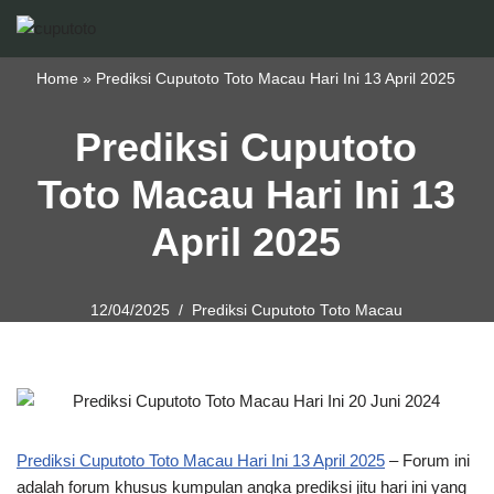
Skip
Home
»
Prediksi Cuputoto Toto Macau Hari Ini 13 April 2025
to
content
Prediksi Cuputoto
Toto Macau Hari Ini 13
April 2025
12/04/2025
Prediksi Cuputoto Toto Macau
Prediksi Cuputoto Toto Macau Hari Ini 13 April 2025
– Forum ini
adalah forum khusus kumpulan angka prediksi jitu hari ini yang