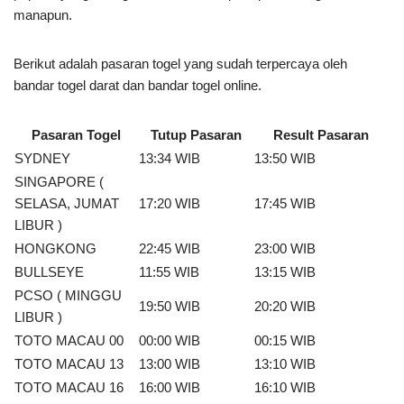
manapun.
Berikut adalah pasaran togel yang sudah terpercaya oleh
bandar togel darat dan bandar togel online.
Pasaran Togel
Tutup Pasaran
Result Pasaran
SYDNEY
13:34 WIB
13:50 WIB
SINGAPORE (
SELASA, JUMAT
17:20 WIB
17:45 WIB
LIBUR )
HONGKONG
22:45 WIB
23:00 WIB
BULLSEYE
11:55 WIB
13:15 WIB
PCSO ( MINGGU
19:50 WIB
20:20 WIB
LIBUR )
TOTO MACAU 00
00:00 WIB
00:15 WIB
TOTO MACAU 13
13:00 WIB
13:10 WIB
TOTO MACAU 16
16:00 WIB
16:10 WIB