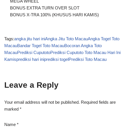
MEGA WHEEL
BONUS EXTRA TURN OVER SLOT
BONUS X-TRA 100% (KHUSUS HARI KAMIS)
Tags:
angka jitu hari ini
Angka Jitu Toto Macau
Angka Togel Toto
Macau
Bandar Togel Toto Macau
Bocoran Angka Toto
Macau
Prediksi Cuputoto
Prediksi Cuputoto Toto Macau Hari Ini
Kamis
prediksi hari ini
prediksi togel
Prediksi Toto Macau
Leave a Reply
Your email address will not be published.
Required fields are
marked
*
Name
*