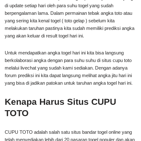
di update setiap hari oleh para suhu togel yang sudah
berpengalaman lama. Dalam permainan tebak angka toto atau
yang sering kita kenal togel ( toto gelap ) sebelum kita
melakukan taruhan pastinya kita sudah memiliki prediksi angka
yang akan keluar di result togel hari ini.
Untuk mendapatkan angka togel hari ini kita bisa langsung
berkolaborasi angka dengan para suhu suhu di situs cupu toto
melalui livechat yang sudah kami sediakan. Dengan adanya
forum prediksi ini kita dapat langsung melihat angka jitu hari ini
yang bisa di jadikan patokan untuk taruhan angka togel hari ini.
Kenapa Harus Situs CUPU
TOTO
CUPU TOTO adalah salah satu situs bandar togel online yang
telah menyediakan lebih dari 20 pasaran togel populer dan akan