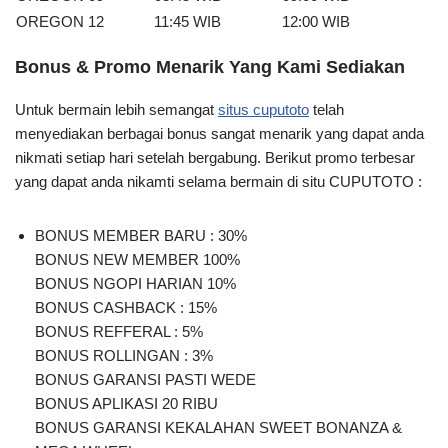
OREGON 12
11:45 WIB
12:00 WIB
Bonus & Promo Menarik Yang Kami Sediakan
Untuk bermain lebih semangat
situs cuputoto
telah
menyediakan berbagai bonus sangat menarik yang dapat anda
nikmati setiap hari setelah bergabung. Berikut promo terbesar
yang dapat anda nikamti selama bermain di situ CUPUTOTO :
BONUS MEMBER BARU : 30%
BONUS NEW MEMBER 100%
BONUS NGOPI HARIAN 10%
BONUS CASHBACK : 15%
BONUS REFFERAL : 5%
BONUS ROLLINGAN : 3%
BONUS GARANSI PASTI WEDE
BONUS APLIKASI 20 RIBU
BONUS GARANSI KEKALAHAN SWEET BONANZA &