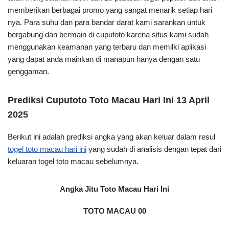
memberikan berbagai promo yang sangat menarik setiap hari
nya. Para suhu dan para bandar darat kami sarankan untuk
bergabung dan bermain di cuputoto karena situs kami sudah
menggunakan keamanan yang terbaru dan memilki aplikasi
yang dapat anda mainkan di manapun hanya dengan satu
genggaman.
Prediksi Cuputoto Toto Macau Hari Ini 13 April
2025
Berikut ini adalah prediksi angka yang akan keluar dalam resul
togel toto macau hari ini
yang sudah di analisis dengan tepat dari
keluaran togel toto macau sebelumnya.
Angka Jitu Toto Macau Hari Ini
TOTO MACAU 00