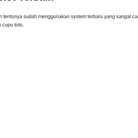
dan tentunya sudah menggunakan system terbaru yang sangat ca
s cupu toto.