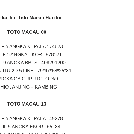
ka Jitu Toto Macau Hari Ini
TOTO MACAU 00
IF 5 ANGKA KEPALA : 74623
IF 5 ANGKA EKOR : 978521
F 9 ANGKA BBFS : 408291200
ITU 2D 5 LINE : 79*47*68*25*31
NGKA CB CUPUTOTO :3/9
HIO : ANJING – KAMBING
TOTO MACAU 13
IF 5 ANGKA KEPALA : 49278
TIF 5 ANGKA EKOR : 65184