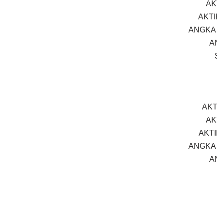
AK
AKTI
ANGKA J
A
AKT
AK
AKTI
ANGKA J
A