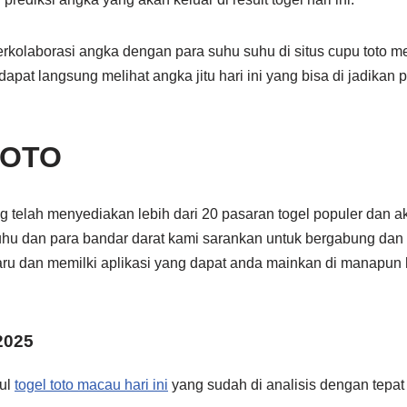
erkolaborasi angka dengan para suhu suhu di situs cupu toto me
apat langsung melihat angka jitu hari ini yang bisa di jadikan 
TOTO
g telah menyediakan lebih dari 20 pasaran togel populer dan
uhu dan para bandar darat kami sarankan untuk bergabung dan 
ru dan memilki aplikasi yang dapat anda mainkan di manapun
 2025
sul
togel toto macau hari ini
yang sudah di analisis dengan tepat d