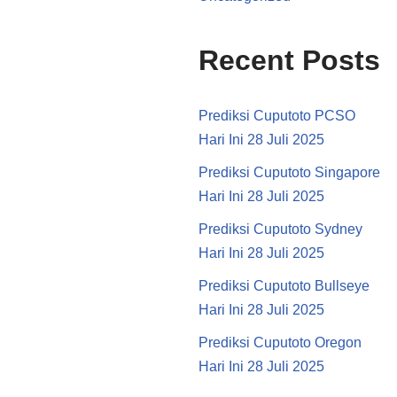
Recent Posts
Prediksi Cuputoto PCSO
Hari Ini 28 Juli 2025
Prediksi Cuputoto Singapore
Hari Ini 28 Juli 2025
Prediksi Cuputoto Sydney
Hari Ini 28 Juli 2025
Prediksi Cuputoto Bullseye
Hari Ini 28 Juli 2025
Prediksi Cuputoto Oregon
Hari Ini 28 Juli 2025