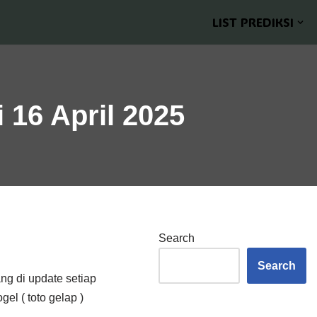
LIST PREDIKSI
 16 April 2025
Search
Search
ang di update setiap
el ( toto gelap )