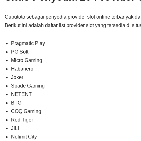
Cuputoto sebagai penyedia provider slot online terbanyak 
Berikut ini adalah daftar list provider slot yang tersedia di situ
Pragmatic Play
PG Soft
Micro Gaming
Habanero
Joker
Spade Gaming
NETENT
BTG
COQ Gaming
Red Tiger
JILI
Nolimit City