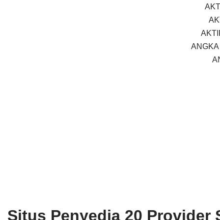
AKT
AK
AKTI
ANGKA J
A
Situs Penyedia 20 Provider 