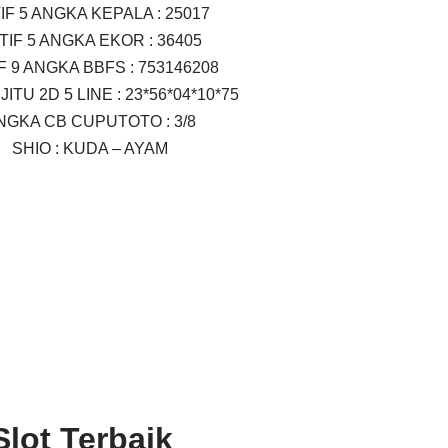
IF 5 ANGKA KEPALA : 25017
TIF 5 ANGKA EKOR : 36405
F 9 ANGKA BBFS : 753146208
ITU 2D 5 LINE : 23*56*04*10*75
NGKA CB CUPUTOTO : 3/8
SHIO : KUDA – AYAM
Slot Terbaik